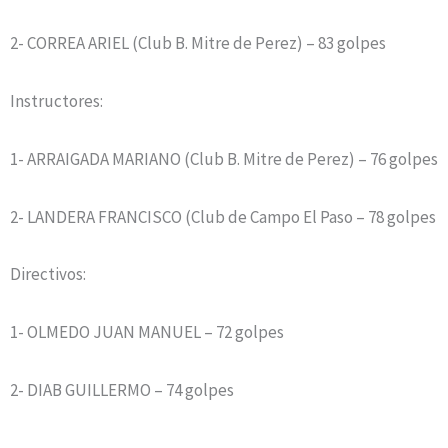
2- CORREA ARIEL (Club B. Mitre de Perez) – 83 golpes
Instructores:
1- ARRAIGADA MARIANO (Club B. Mitre de Perez) – 76 golpes
2- LANDERA FRANCISCO (Club de Campo El Paso – 78 golpes
Directivos:
1- OLMEDO JUAN MANUEL – 72 golpes
2- DIAB GUILLERMO – 74 golpes