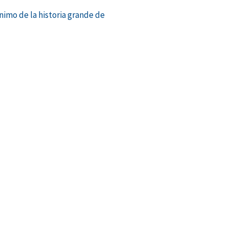
ónimo de la historia grande de