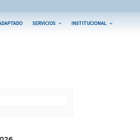
ADAPTADO
SERVICIOS
INSTITUCIONAL
026