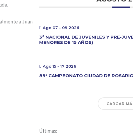
ada.
ialmente a Juan
Ago 07 - 09 2026
3º NACIONAL DE JUVENILES Y PRE-JUV
MENORES DE 15 AÑOS)
Ago 15 - 17 2026
89° CAMPEONATO CIUDAD DE ROSARI
CARGAR MÁ
Últimas: