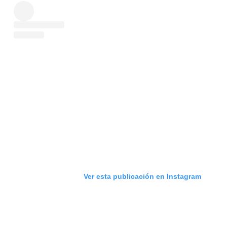
Ver esta publicación en Instagram