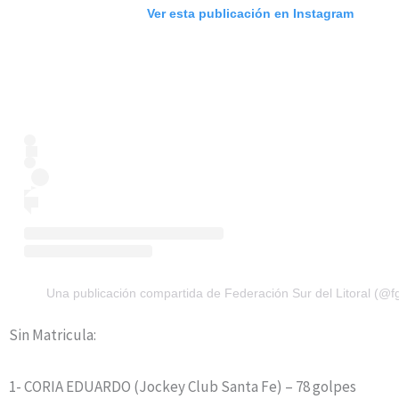
Ver esta publicación en Instagram
Una publicación compartida de Federación Sur del Litoral (@fgs
Sin Matricula:
1- CORIA EDUARDO (Jockey Club Santa Fe) – 78 golpes