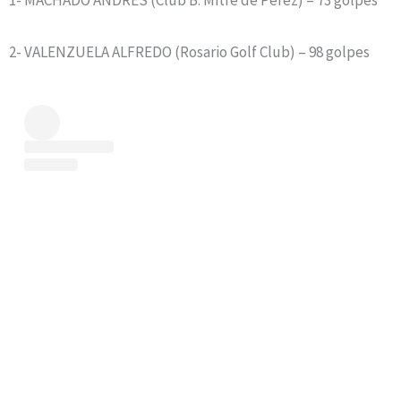
2- VALENZUELA ALFREDO (Rosario Golf Club) – 98 golpes