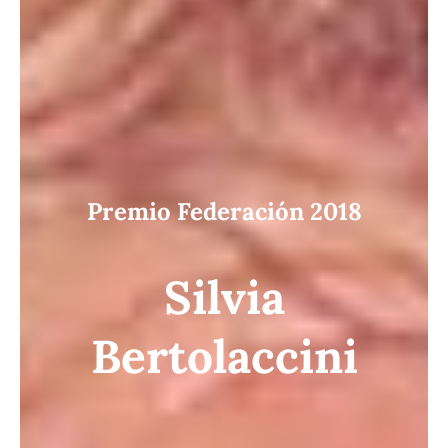
Premio Federación 2018
Silvia
Bertolaccini