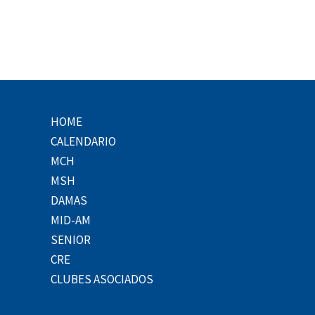
HOME
CALENDARIO
MCH
MSH
DAMAS
MID-AM
SENIOR
CRE
CLUBES ASOCIADOS