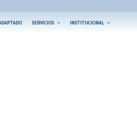
ADAPTADO
SERVICIOS
INSTITUCIONAL