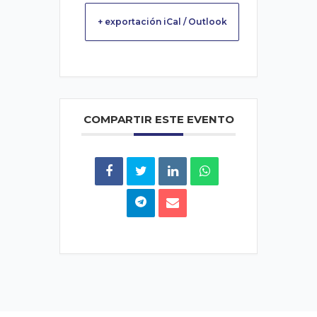
+ exportación iCal / Outlook
COMPARTIR ESTE EVENTO