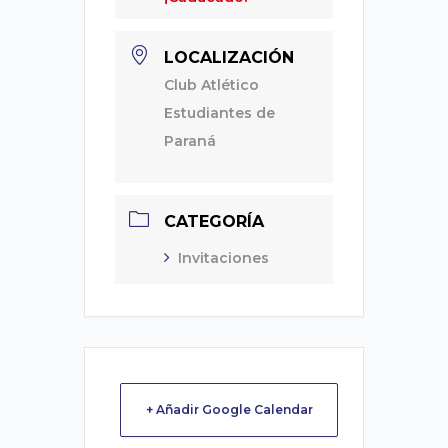
LOCALIZACIÓN
Club Atlético
Estudiantes de
Paraná
CATEGORÍA
Invitaciones
+ Añadir Google Calendar