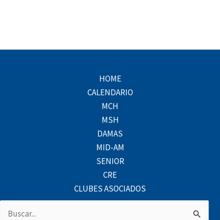
HOME
CALENDARIO
MCH
MSH
DAMAS
MID-AM
SENIOR
CRE
CLUBES ASOCIADOS
Buscar