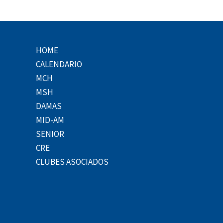
HOME
CALENDARIO
MCH
MSH
DAMAS
MID-AM
SENIOR
CRE
CLUBES ASOCIADOS