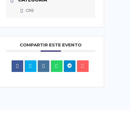
CRE
COMPARTIR ESTE EVENTO