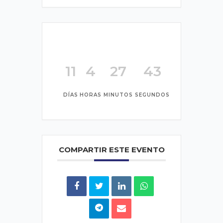
11
4
27
42
DÍAS
HORAS
MINUTOS
SEGUNDOS
COMPARTIR ESTE EVENTO