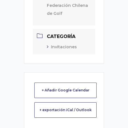
Federación Chilena
de Golf
CATEGORÍA
Invitaciones
+ Añadir Google Calendar
+ exportación iCal / Outlook