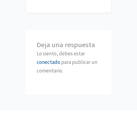
Deja una respuesta
Lo siento, debes estar
conectado
para publicar un
comentario.