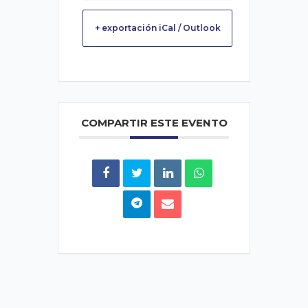
+ exportación iCal / Outlook
COMPARTIR ESTE EVENTO