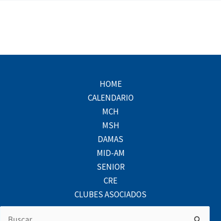
HOME
CALENDARIO
MCH
MSH
DAMAS
MID-AM
SENIOR
CRE
CLUBES ASOCIADOS
Buscar