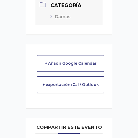
CATEGORÍA
Damas
+ Añadir Google Calendar
+ exportación iCal / Outlook
COMPARTIR ESTE EVENTO