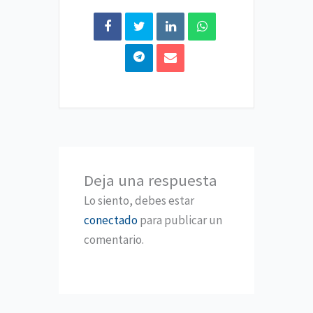
Deja una respuesta
Lo siento, debes estar
conectado
para publicar un
comentario.