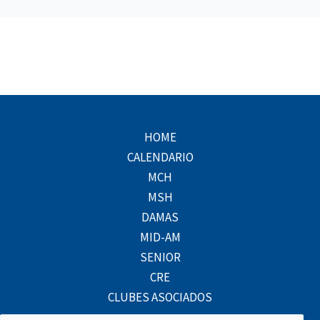
HOME
CALENDARIO
MCH
MSH
DAMAS
MID-AM
SENIOR
CRE
CLUBES ASOCIADOS