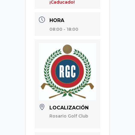
¡Caducado!
HORA
08:00 - 18:00
LOCALIZACIÓN
Rosario Golf Club