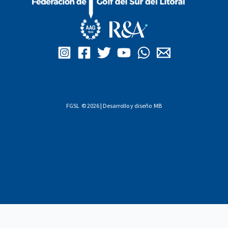
FGSL © 2026 | Desarrollo y diseño
MB