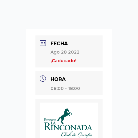
FECHA
Ago 28 2022
¡Caducado!
HORA
08:00 - 18:00