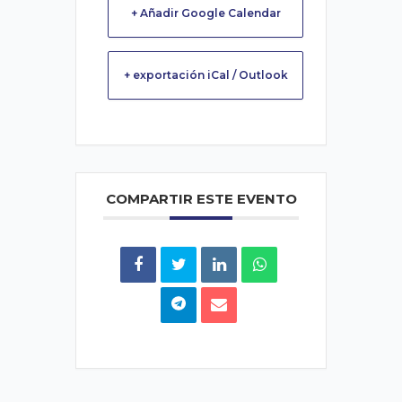
+ Añadir Google Calendar
+ exportación iCal / Outlook
COMPARTIR ESTE EVENTO