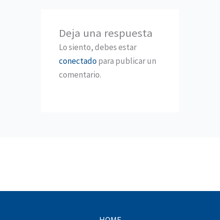
Deja una respuesta
Lo siento, debes estar
conectado
para publicar un
comentario.