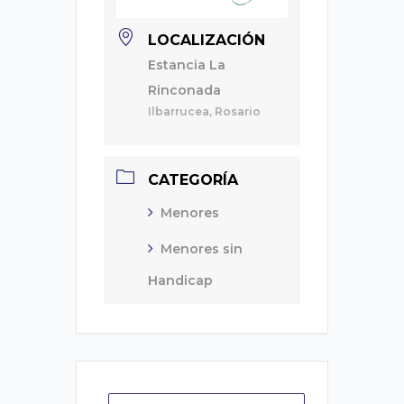
LOCALIZACIÓN
Estancia La
Rinconada
Ilbarrucea, Rosario
CATEGORÍA
Menores
Menores sin
Handicap