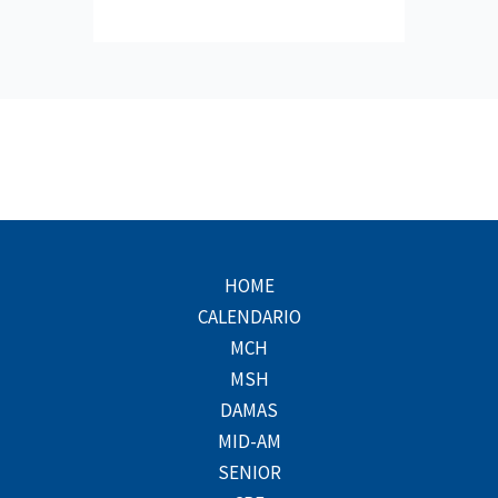
HOME
CALENDARIO
MCH
MSH
DAMAS
MID-AM
SENIOR