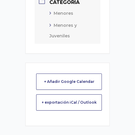
CATEGORÍA
Menores
Menores y
Juveniles
+ Añadir Google Calendar
+ exportación iCal / Outlook