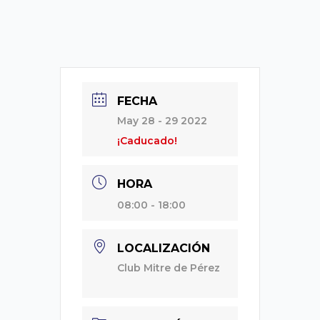
FECHA
May 28 - 29 2022
¡Caducado!
HORA
08:00 - 18:00
LOCALIZACIÓN
Club Mitre de Pérez