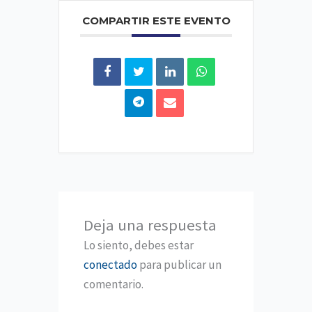
COMPARTIR ESTE EVENTO
Deja una respuesta
Lo siento, debes estar
conectado
para publicar un
comentario.