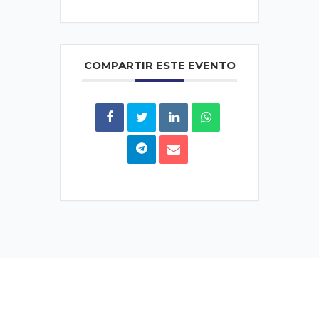
COMPARTIR ESTE EVENTO