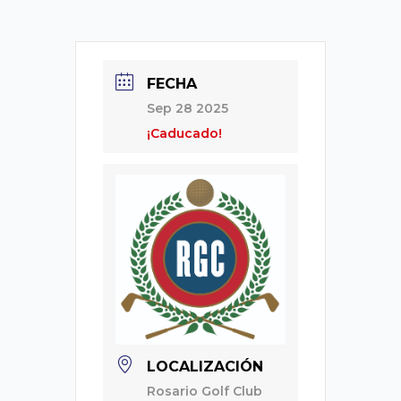
FECHA
Sep 28 2025
¡Caducado!
LOCALIZACIÓN
Rosario Golf Club