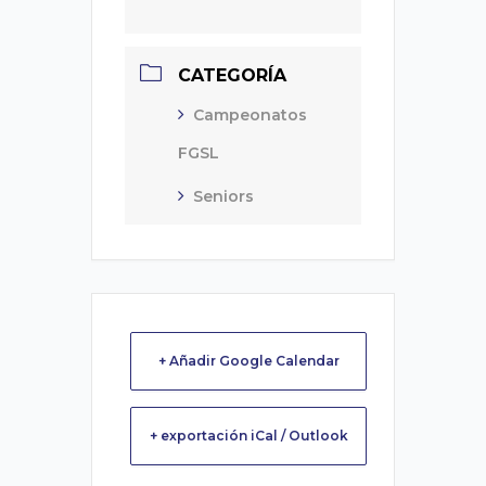
CATEGORÍA
Campeonatos
FGSL
Seniors
+ Añadir Google Calendar
+ exportación iCal / Outlook