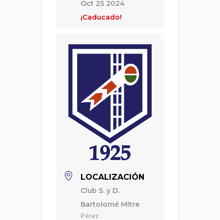
Oct 25 2024
¡Caducado!
LOCALIZACIÓN
Club S. y D.
Bartolomé Mitre
Pérez