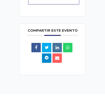
COMPARTIR ESTE EVENTO