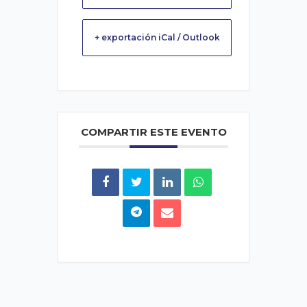
+ exportación iCal / Outlook
COMPARTIR ESTE EVENTO