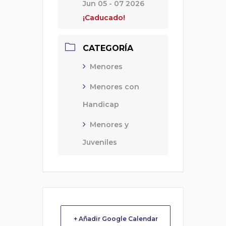
Jun 05 - 07 2026
¡Caducado!
CATEGORÍA
Menores
Menores con
Handicap
Menores y
Juveniles
+ Añadir Google Calendar