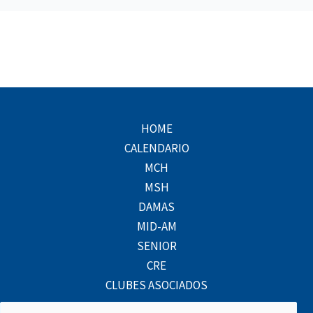
HOME
CALENDARIO
MCH
MSH
DAMAS
MID-AM
SENIOR
CRE
CLUBES ASOCIADOS