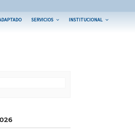
ADAPTADO
SERVICIOS
INSTITUCIONAL
026