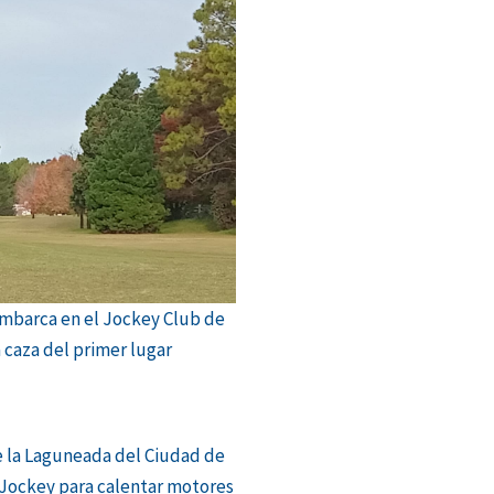
embarca en el Jockey Club de
a caza del primer lugar
la Laguneada del Ciudad de
 Jockey para calentar motores