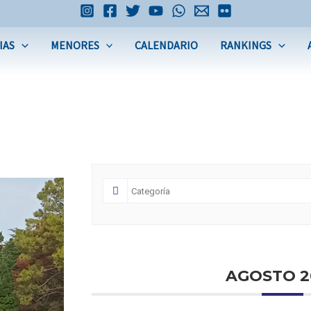
IAS
MENORES
CALENDARIO
RANKINGS
AGOSTO 2