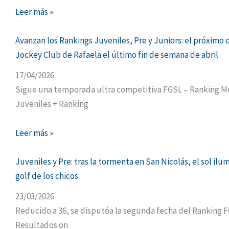
Leer más »
Avanzan los Rankings Juveniles, Pre y Juniors: el próximo d
Jockey Club de Rafaela el último fin de semana de abril
17/04/2026
Sigue una temporada ultra competitiva FGSL – Ranking M
Juveniles + Ranking
Leer más »
Juveniles y Pre: tras la tormenta en San Nicolás, el sol ilu
golf de los chicos
23/03/2026
Reducido a 36, se disputóa la segunda fecha del Ranking F
Resultados on