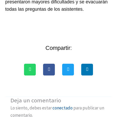
presentaron mayores dificultades y se evacuarán
todas las preguntas de los asistentes.
Compartir:
Deja un comentario
Lo siento, debes estar
conectado
para publicar un
comentario.