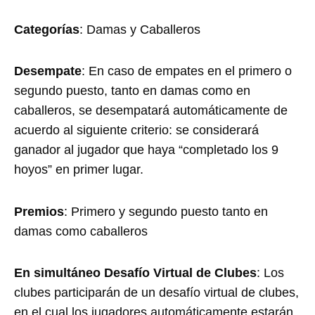
Categorías
: Damas y Caballeros
Desempate
: En caso de empates en el primero o
segundo puesto, tanto en damas como en
caballeros, se desempatará automáticamente de
acuerdo al siguiente criterio: se considerará
ganador al jugador que haya “completado los 9
hoyos” en primer lugar.
Premios
: Primero y segundo puesto tanto en
damas como caballeros
En simultáneo Desafío Virtual de Clubes
: Los
clubes participarán de un desafío virtual de clubes,
en el cual los jugadores automáticamente estarán