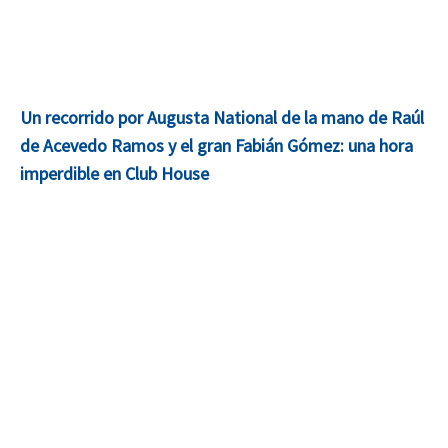
Un recorrido por Augusta National de la mano de Raúl
de Acevedo Ramos y el gran Fabián Gómez: una hora
imperdible en Club House