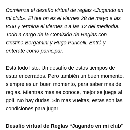
Comienza el desafío virtual de reglas «Jugando en
mi club». El tee on es el viernes 28 de mayo a las
8:00 y termina el viernes 4 a las 12 del mediodía.
Todo a cargo de la Comisión de Reglas con
Cristina Bergamini y Hugo Puricelli. Entrá y
enterate como participar.
Está todo listo. Un desafío de estos tiempos de
estar encerrados. Pero también un buen momento,
siempre es un buen momento, para saber mas de
reglas. Mientras mas se conoce, mejor se juega al
golf. No hay dudas. Sin mas vueltas, estas son las
condiciones para jugar.
Desafío virtual de Reglas “Jugando en mi club”