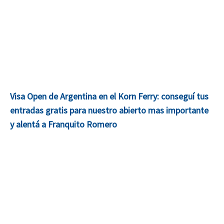
Visa Open de Argentina en el Korn Ferry: conseguí tus
entradas gratis para nuestro abierto mas importante
y alentá a Franquito Romero