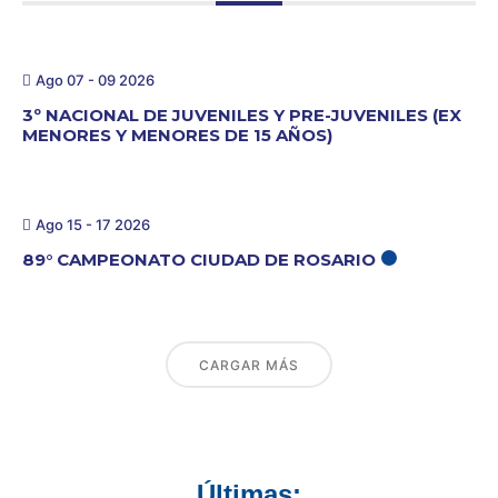
Ago 07 - 09 2026
3º NACIONAL DE JUVENILES Y PRE-JUVENILES (EX
MENORES Y MENORES DE 15 AÑOS)
Ago 15 - 17 2026
89° CAMPEONATO CIUDAD DE ROSARIO
CARGAR MÁS
Últimas: