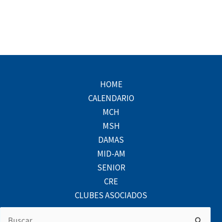
HOME
CALENDARIO
MCH
MSH
DAMAS
MID-AM
SENIOR
CRE
CLUBES ASOCIADOS
Buscar