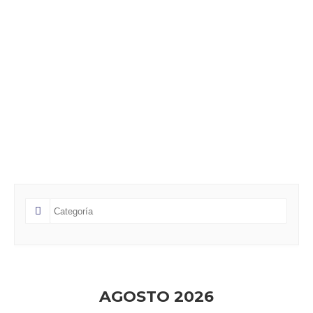
AGOSTO 2026