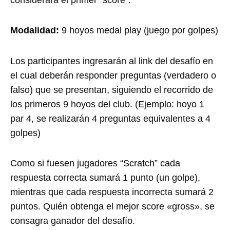
Modalidad:
9 hoyos medal play (juego por golpes)
Los participantes ingresarán al link del desafío en
el cual deberán responder preguntas (verdadero o
falso) que se presentan, siguiendo el recorrido de
los primeros 9 hoyos del club. (Ejemplo: hoyo 1
par 4, se realizarán 4 preguntas equivalentes a 4
golpes)
Como si fuesen jugadores “Scratch” cada
respuesta correcta sumará 1 punto (un golpe),
mientras que cada respuesta incorrecta sumará 2
puntos. Quién obtenga el mejor score «gross», se
consagra ganador del desafío.