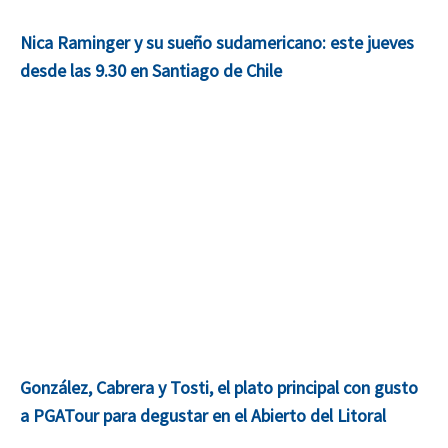
Nica Raminger y su sueño sudamericano: este jueves
desde las 9.30 en Santiago de Chile
González, Cabrera y Tosti, el plato principal con gusto
a PGATour para degustar en el Abierto del Litoral