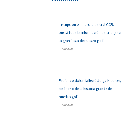
Inscripción en marcha para el CCR:
buscá toda la información para jugar en
la gran fiesta de nuestro golf
01/08/2026
Profundo dolor: falleció Jorge Nicolosi,
sinónimo de la historia grande de
nuestro golf
01/08/2026