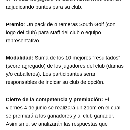
adjudicando puntos para su club.
Premio
: Un pack de 4 remeras South Golf (con
logo del club) para staff del club o equipo
representativo.
Modalidad:
Suma de los 10 mejores “resultados”
(score agregado) de los jugadores del club (damas
y/o caballeros). Los participantes serán
responsables de indicar su club de opción.
Cierre de la competencia y premiación:
El
viernes 4 de junio se realizará un zoom en el cual
se premiará a los ganadores y al club ganador.
Asimismo, se analizarán las respuestas que