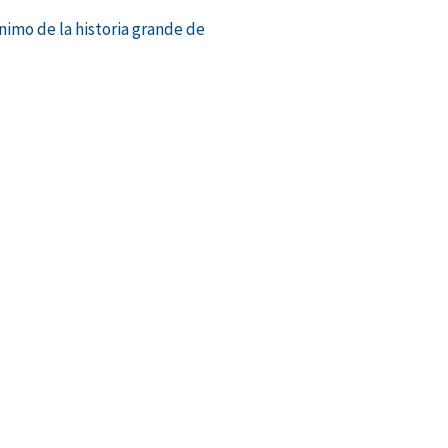
ónimo de la historia grande de