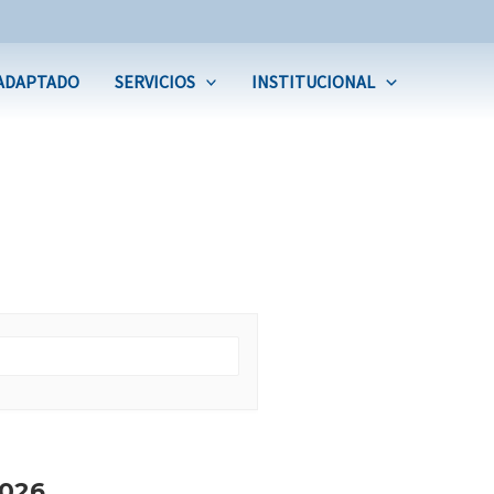
ADAPTADO
SERVICIOS
INSTITUCIONAL
026