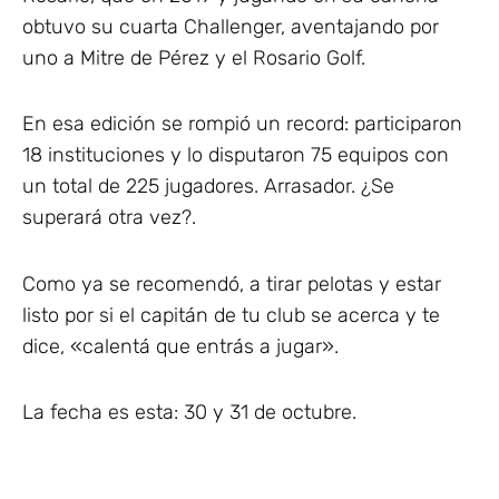
obtuvo su cuarta Challenger, aventajando por
uno a Mitre de Pérez y el Rosario Golf.
En esa edición se rompió un record: participaron
18 instituciones y lo disputaron 75 equipos con
un total de 225 jugadores. Arrasador. ¿Se
superará otra vez?.
Como ya se recomendó, a tirar pelotas y estar
listo por si el capitán de tu club se acerca y te
dice, «calentá que entrás a jugar».
La fecha es esta: 30 y 31 de octubre.