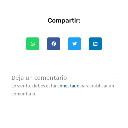
Compartir:
Deja un comentario
Lo siento, debes estar
conectado
para publicar un
comentario.