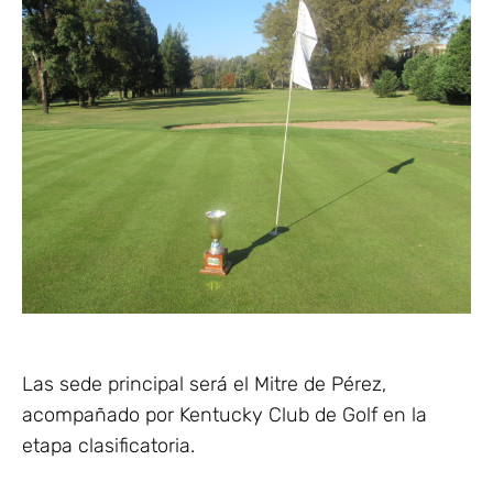
Las sede principal será el Mitre de Pérez,
acompañado por Kentucky Club de Golf en la
etapa clasificatoria.