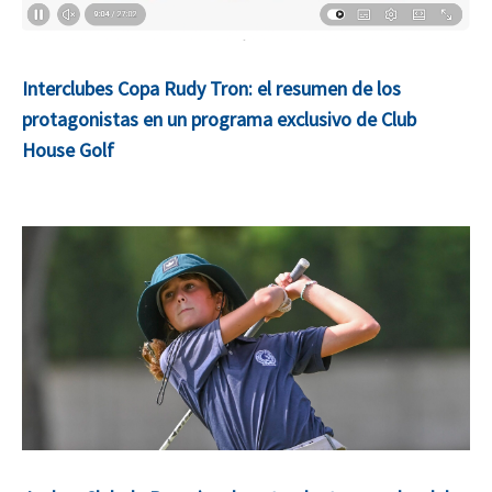
Interclubes Copa Rudy Tron: el resumen de los
protagonistas en un programa exclusivo de Club
House Golf