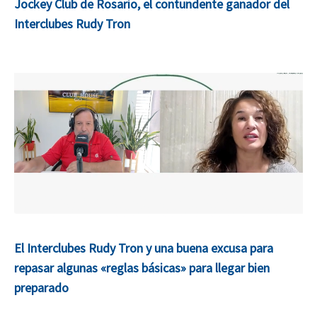
Jockey Club de Rosario, el contundente ganador del
Interclubes Rudy Tron
El Interclubes Rudy Tron y una buena excusa para
repasar algunas «reglas básicas» para llegar bien
preparado