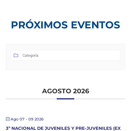
PRÓXIMOS EVENTOS
AGOSTO 2026
Ago 07 - 09 2026
3º NACIONAL DE JUVENILES Y PRE-JUVENILES (EX