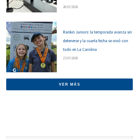
28/07/2026
Rankin Juniors: la temporada avanza sin
detenerse y la cuarta fecha se vivió con
todo en La Carolina
27/07/2026
VER MÁS