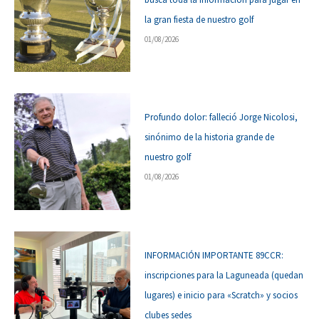
la gran fiesta de nuestro golf
01/08/2026
Profundo dolor: falleció Jorge Nicolosi,
sinónimo de la historia grande de
nuestro golf
01/08/2026
INFORMACIÓN IMPORTANTE 89CCR:
inscripciones para la Laguneada (quedan
lugares) e inicio para «Scratch» y socios
clubes sedes