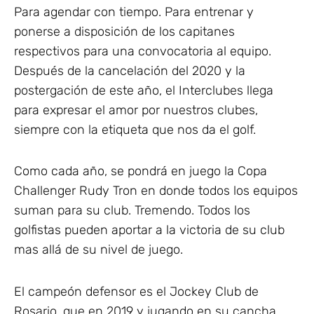
Para agendar con tiempo. Para entrenar y
ponerse a disposición de los capitanes
respectivos para una convocatoria al equipo.
Después de la cancelación del 2020 y la
postergación de este año, el Interclubes llega
para expresar el amor por nuestros clubes,
siempre con la etiqueta que nos da el golf.
Como cada año, se pondrá en juego la Copa
Challenger Rudy Tron en donde todos los equipos
suman para su club. Tremendo. Todos los
golfistas pueden aportar a la victoria de su club
mas allá de su nivel de juego.
El campeón defensor es el Jockey Club de
Rosario, que en 2019 y jugando en su cancha