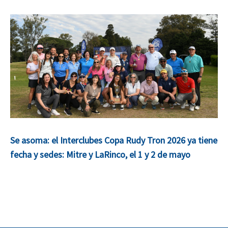
Se asoma: el Interclubes Copa Rudy Tron 2026 ya tiene
fecha y sedes: Mitre y LaRinco, el 1 y 2 de mayo