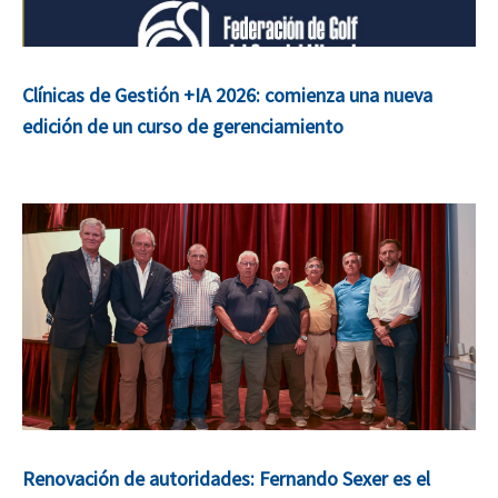
Clínicas de Gestión +IA 2026: comienza una nueva
edición de un curso de gerenciamiento
Renovación de autoridades: Fernando Sexer es el