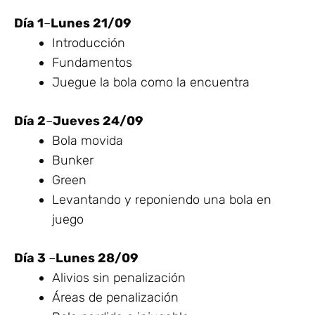
Día 1
–
Lunes 21/09
Introducción
Fundamentos
Juegue la bola como la encuentra
Día 2
–
Jueves 24/09
Bola movida
Bunker
Green
Levantando y reponiendo una bola en
juego
Día 3
–
Lunes 28/09
Alivios sin penalización
Áreas de penalización