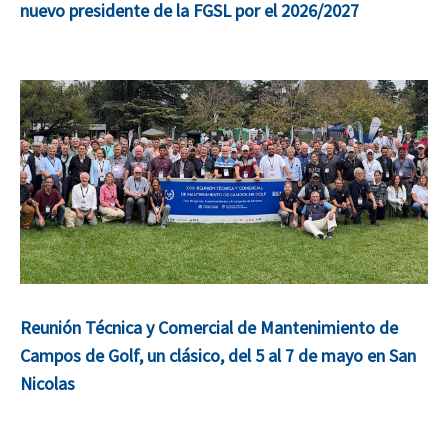
nuevo presidente de la FGSL por el 2026/2027
Reunión Técnica y Comercial de Mantenimiento de
Campos de Golf, un clásico, del 5 al 7 de mayo en San
Nicolas