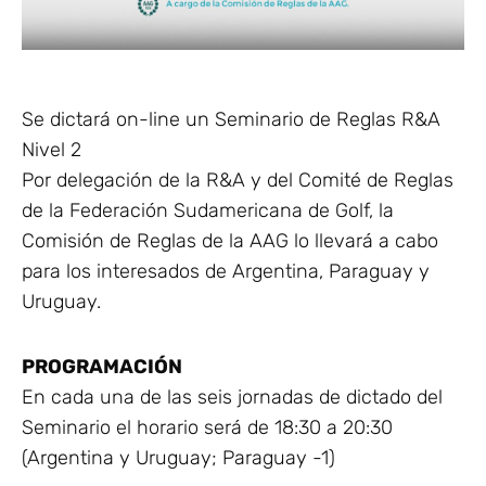
Se dictará on-line un Seminario de Reglas R&A
Nivel 2
Por delegación de la R&A y del Comité de Reglas
de la Federación Sudamericana de Golf, la
Comisión de Reglas de la AAG lo llevará a cabo
para los interesados de Argentina, Paraguay y
Uruguay.
PROGRAMACIÓN
En cada una de las seis jornadas de dictado del
Seminario el horario será de 18:30 a 20:30
(Argentina y Uruguay; Paraguay -1)