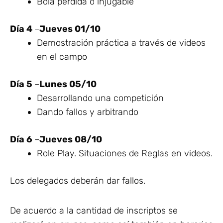
Bola perdida o injugable
Día 4
–
Jueves 01/10
Demostración práctica a través de videos
en el campo
Día 5
–
Lunes 05/10
Desarrollando una competición
Dando fallos y arbitrando
Día 6
–
Jueves 08/10
Role Play. Situaciones de Reglas en videos.
Los delegados deberán dar fallos.
De acuerdo a la cantidad de inscriptos se