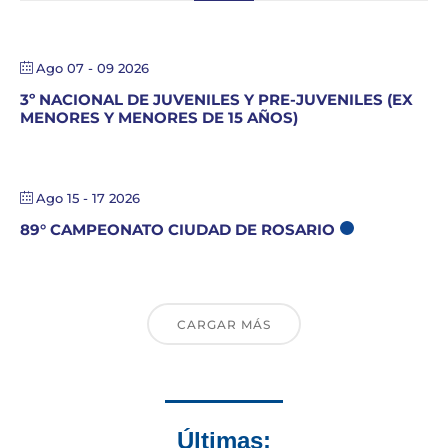
Ago 07 - 09 2026
3º NACIONAL DE JUVENILES Y PRE-JUVENILES (EX
MENORES Y MENORES DE 15 AÑOS)
Ago 15 - 17 2026
89° CAMPEONATO CIUDAD DE ROSARIO
CARGAR MÁS
Últimas: