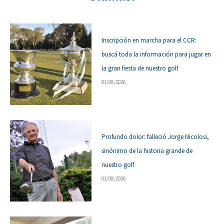
Inscripción en marcha para el CCR:
buscá toda la información para jugar en
la gran fiesta de nuestro golf
01/08/2026
Profundo dolor: falleció Jorge Nicolosi,
sinónimo de la historia grande de
nuestro golf
01/08/2026