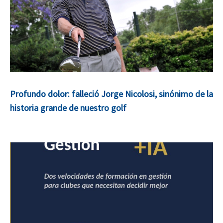
Profundo dolor: falleció Jorge Nicolosi, sinónimo de la
historia grande de nuestro golf