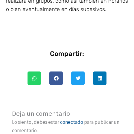
realizará en grupos, como así también en horarios
o bien eventualmente en días sucesivos.
Compartir:
Deja un comentario
Lo siento, debes estar
conectado
para publicar un
comentario.