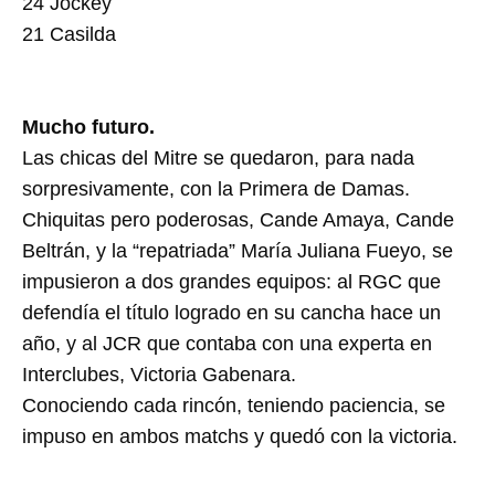
24 Jockey
21 Casilda
Mucho futuro.
Las chicas del Mitre se quedaron, para nada
sorpresivamente, con la Primera de Damas.
Chiquitas pero poderosas, Cande Amaya, Cande
Beltrán, y la “repatriada” María Juliana Fueyo, se
impusieron a dos grandes equipos: al RGC que
defendía el título logrado en su cancha hace un
año, y al JCR que contaba con una experta en
Interclubes, Victoria Gabenara.
Conociendo cada rincón, teniendo paciencia, se
impuso en ambos matchs y quedó con la victoria.