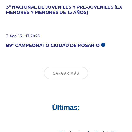
3º NACIONAL DE JUVENILES Y PRE-JUVENILES (EX
MENORES Y MENORES DE 15 AÑOS)
Ago 15 - 17 2026
89° CAMPEONATO CIUDAD DE ROSARIO
CARGAR MÁS
Últimas: