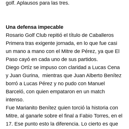
golf. Aplausos para las tres.
Una defensa impecable
Rosario Golf Club repitió el título de Caballeros
Primera tras exigente jornada, en lo que fue casi
un mano a mano con el Mitre de Pérez, ya que El
Paso cayó en cada uno de sus partidos.
Diego Ortíz se impuso con claridad a Lucas Cena
y Juan Gurina, mientras que Juan Alberto Benítez
borró a Lucas Pérez y no pudo con Manuel
Barceló, con quien empataron en un match
intenso.
Fue Marianito Benítez quien torció la historia con
Mitre, al ganarle sobre el final a Fabio Torres, en el
17. Ese punto esto la diferencia. Lo cierto es que