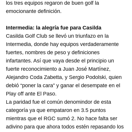
los tres equipos regaron de buen golf la
emocionante definición.
Intermedia: la alegría fue para Casilda
Casilda Golf Club se llevó un triunfazo en la
Intermedia, donde hay equipos verdaderamente
fuertes, nombres de peso y definiciones
infartantes. Así que vaya desde el principio un
fuerte reconocimiento a Juan José Martínez,
Alejandro Coda Zabetta, y Sergio Podolski, quien
debió “poner la cara” y ganar el desempate en el
Play off ante El Paso.
La paridad fue el común denomindor de esta
categoría ya que empataron en 3.5 puntos
mientras que el RGC sumó 2. No hace falta ser
adivino para que ahora todos estén repasando los