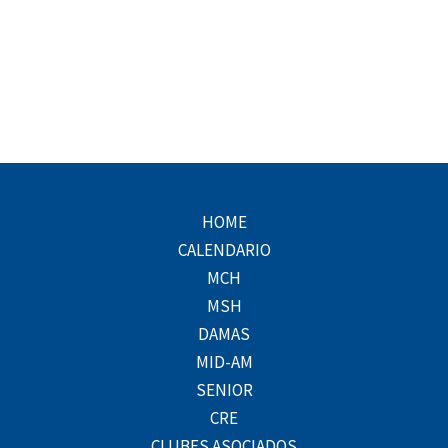
HOME
CALENDARIO
MCH
MSH
DAMAS
MID-AM
SENIOR
CRE
CLUBES ASOCIADOS