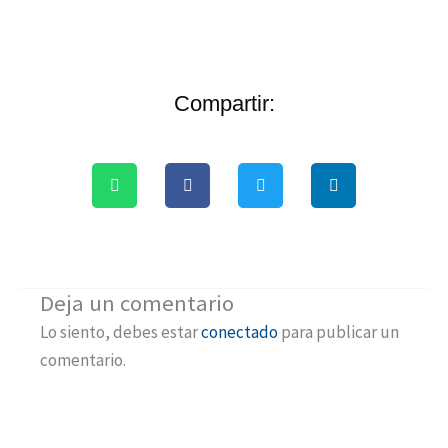
Compartir:
Deja un comentario
Lo siento, debes estar
conectado
para publicar un
comentario.