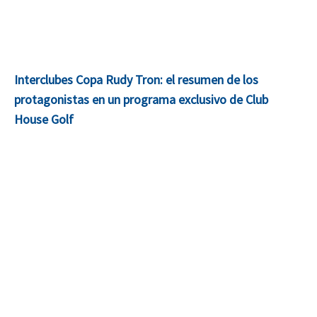
Interclubes Copa Rudy Tron: el resumen de los
protagonistas en un programa exclusivo de Club
House Golf