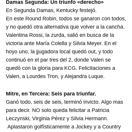
Damas Segunda: Un triunfo «derecho»
En Segunda Damas, Kentucky festejó.
En este Round Robin, todos se ganaron con todos,
y no quedó otra alternativa que volver a la cancha.
Valentina Rossi, la zurda, salió en busca de la
victoria ante María Colella y Silvia Meyer. En el
hoyo uno, la jjugadora local quedó out, y todo
continuó en el par tres del 2, donde Valen se
quedó con la gloria para KCG. Felicitaciones a
Valen, a Lourdes Tron, y Alejandra Luque.
Mitre, en Tercera: Seis para triunfar.
Ganó todo, seis de seis, terminó invicto. Algo mas
para decir. NO solo queda felicitar a Patricia
Leczynski, Virginia Pérez y Silvia Hermann.
Aplastaron golfísticamente a Jockey y a Country