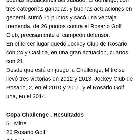
tres categorías ganadas, y buenas actuaciones en
general, sumó 51 puntos y sacó una ventaja
tremenda, de 26 puntos contra el Rosario Golf
Club, precisamente el campeón defensor.
En el tercer lugar quedó Jockey Club de Rosario
con 24 y Casilda, en una gran actuación, cuartos
con 21.
Desde que está en juego la Challenge, Mitre se
llevó tres victorias en 2012 y 2013. Jockey Club de
Rosario, 2, en el 2010 y 2011, y el Rosario Golf,
una, en el 2014.
Copa Challenge . Resultados
51 Mitre
26 Rosario Golf