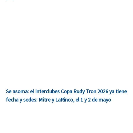
Se asoma: el Interclubes Copa Rudy Tron 2026 ya tiene
fecha y sedes: Mitre y LaRinco, el 1 y 2 de mayo