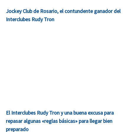
Jockey Club de Rosario, el contundente ganador del
Interclubes Rudy Tron
El Interclubes Rudy Tron y una buena excusa para
repasar algunas «reglas básicas» para llegar bien
preparado