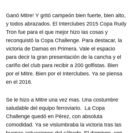
Ganó Mitre! Y gritó campeón bien fuerte, bien alto,
y todos abrazados. El Interclubes 2015 Copa Rudy
Tron fue para el que mejor hizo las cosas y
reconquistó la Copa Challenge. Para destacar, la
victoria de Damas en Primera. Vale el espacio
para decir la gran presentación de la cancha y el
cariño del club para recibir a 200 golfistas. Bien
por el Mitre. Bien por el Interclubes. Ya se piensa
en el 2016.
Se le hizo a Mitre una vez mas. Una costumbre
saludable del equipo ferroviario. La Copa
Challenge quedó en Pérez, con absoluta
comodidad. Ya se vislumbraba la victoria tras las
buenas actuaciones del sábado. El domingo, con