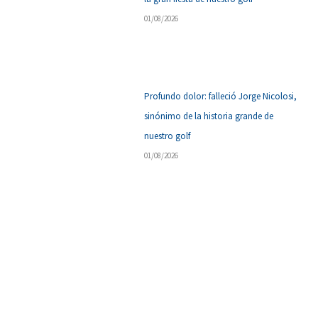
01/08/2026
Profundo dolor: falleció Jorge Nicolosi,
sinónimo de la historia grande de
nuestro golf
01/08/2026