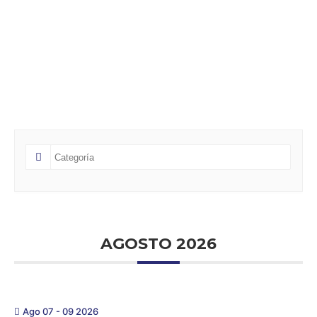
AGOSTO 2026
Ago 07 - 09 2026