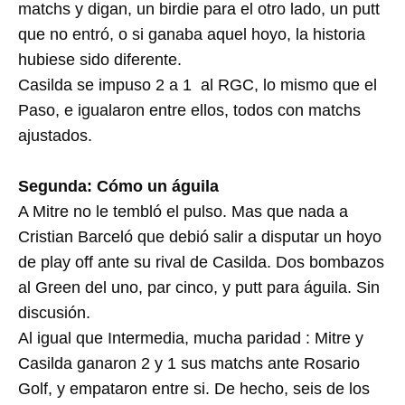
matchs y digan, un birdie para el otro lado, un putt
que no entró, o si ganaba aquel hoyo, la historia
hubiese sido diferente.
Casilda se impuso 2 a 1 al RGC, lo mismo que el
Paso, e igualaron entre ellos, todos con matchs
ajustados.
Segunda: Cómo un águila
A Mitre no le tembló el pulso. Mas que nada a
Cristian Barceló que debió salir a disputar un hoyo
de play off ante su rival de Casilda. Dos bombazos
al Green del uno, par cinco, y putt para águila. Sin
discusión.
Al igual que Intermedia, mucha paridad : Mitre y
Casilda ganaron 2 y 1 sus matchs ante Rosario
Golf, y empataron entre si. De hecho, seis de los