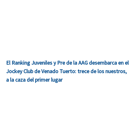
El Ranking Juveniles y Pre de la AAG desembarca en el
Jockey Club de Venado Tuerto: trece de los nuestros,
a la caza del primer lugar