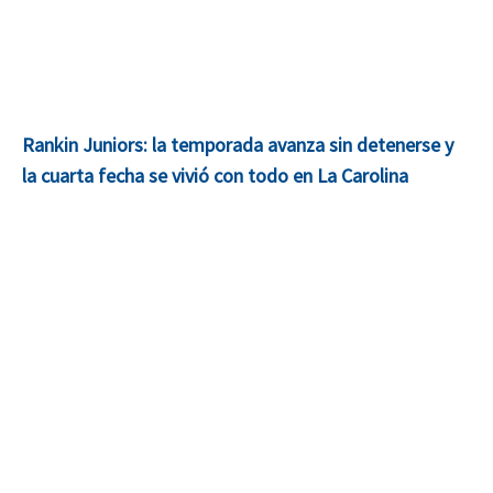
Rankin Juniors: la temporada avanza sin detenerse y
la cuarta fecha se vivió con todo en La Carolina