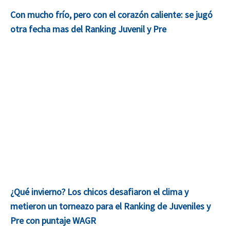
Con mucho frío, pero con el corazón caliente: se jugó
otra fecha mas del Ranking Juvenil y Pre
¿Qué invierno? Los chicos desafiaron el clima y
metieron un torneazo para el Ranking de Juveniles y
Pre con puntaje WAGR