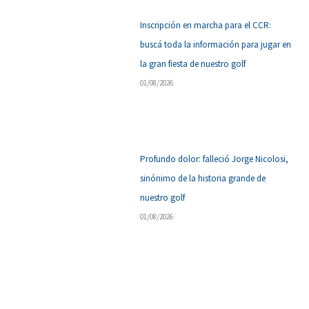
Inscripción en marcha para el CCR:
buscá toda la información para jugar en
la gran fiesta de nuestro golf
01/08/2026
Profundo dolor: falleció Jorge Nicolosi,
sinónimo de la historia grande de
nuestro golf
01/08/2026