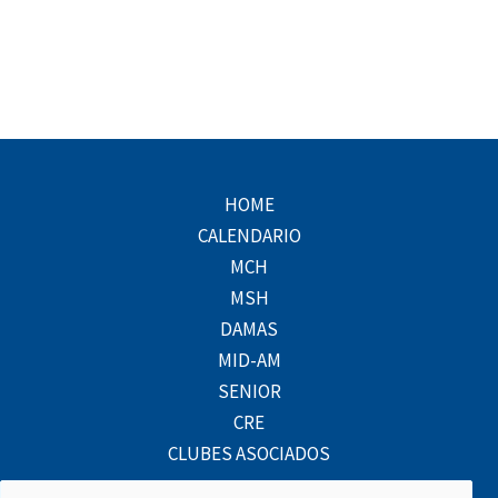
HOME
CALENDARIO
MCH
MSH
DAMAS
MID-AM
SENIOR
CRE
CLUBES ASOCIADOS