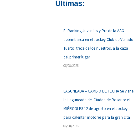
Últimas:
El Ranking Juveniles y Pre de la AAG
desembarca en el Jockey Club de Venado
Tuerto: trece de los nuestros, a la caza
del primer lugar
06/08/2026
LAGUNEADA – CAMBIO DE FECHA Se viene
la Laguneada del Ciudad de Rosario: el
MIÉRCOLES 12 de agosto en el Jockey
para calentar motores para la gran cita
06/08/2026