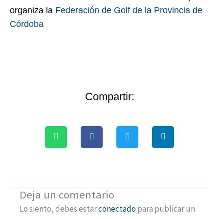
organiza la
Federación de Golf de la Provincia de
Córdoba
Compartir:
Deja un comentario
Lo siento, debes estar
conectado
para publicar un