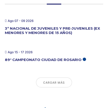
Ago 07 - 09 2026
3º NACIONAL DE JUVENILES Y PRE-JUVENILES (EX
MENORES Y MENORES DE 15 AÑOS)
Ago 15 - 17 2026
89° CAMPEONATO CIUDAD DE ROSARIO
CARGAR MÁS