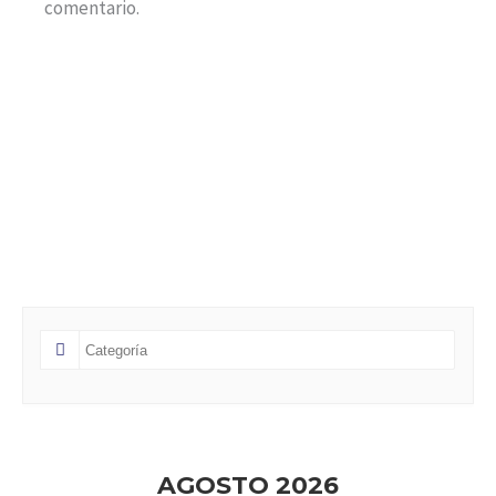
comentario.
AGOSTO 2026