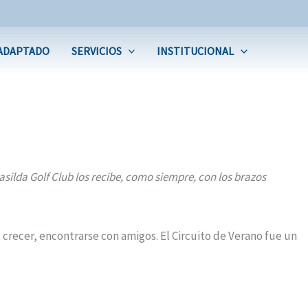
ADAPTADO
SERVICIOS
INSTITUCIONAL
silda Golf Club los recibe, como siempre, con los brazos
, crecer, encontrarse con amigos. El Circuito de Verano fue un