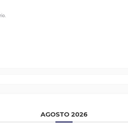
io.
AGOSTO 2026