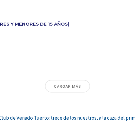
ORES Y MENORES DE 15 AÑOS)
CARGAR MÁS
lub de Venado Tuerto: trece de los nuestros, a la caza del pri