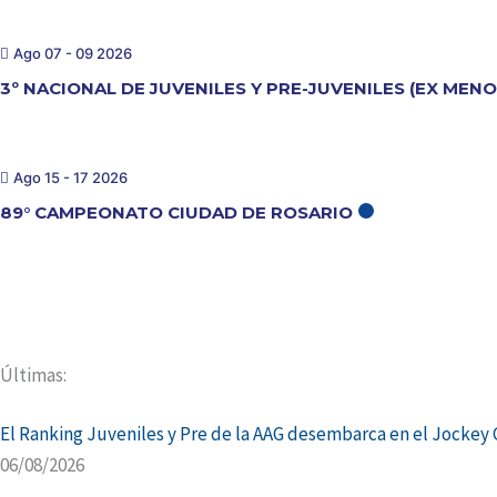
Ago 07 - 09 2026
3º NACIONAL DE JUVENILES Y PRE-JUVENILES (EX MEN
Ago 15 - 17 2026
89° CAMPEONATO CIUDAD DE ROSARIO
Últimas:
El Ranking Juveniles y Pre de la AAG desembarca en el Jockey C
06/08/2026