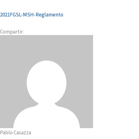
2021FGSL-MSH-Reglamento
Compartir:
Pablo Casazza