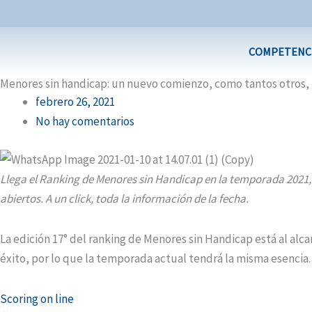
Ir
al
contenido
COMPETENC
Menores sin handicap: un nuevo comienzo, como tantos otros, 
febrero 26, 2021
No hay comentarios
Llega el Ranking de Menores sin Handicap en la temporada 2021, 
abiertos. A un click, toda la información de la fecha.
La edición 17° del ranking de Menores sin Handicap está al alca
éxito, por lo que la temporada actual tendrá la misma esencia.
Scoring on line