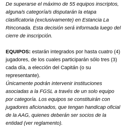
De superarse el máximo de 55 equipos inscriptos,
alguna/s categoría/s disputarán la etapa
clasificatoria (exclusivamente) en Estancia La
Rinconada. Esta decisión será informada luego del
cierre de inscripción.
EQUIPOS:
estarán integrados por hasta cuatro (4)
jugadores, de los cuales participarán sólo tres (3)
cada día, a elección del Capitán (o su
representante).
Únicamente podrán intervenir instituciones
asociadas a la FGSL a través de un solo equipo
por categoría. Los equipos se constituirán con
jugadores aficionados, que tengan handicap oficial
de la AAG, quienes deberán ser socios de la
entidad (ver reglamento).