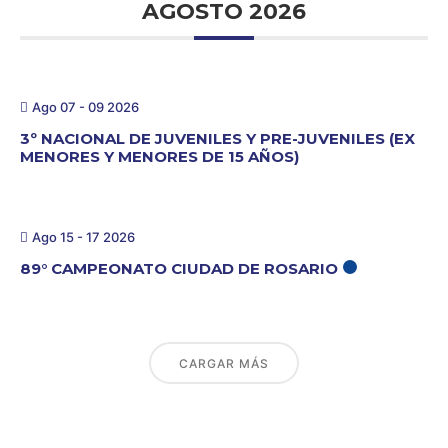
AGOSTO 2026
Ago 07 - 09 2026
3º NACIONAL DE JUVENILES Y PRE-JUVENILES (EX
MENORES Y MENORES DE 15 AÑOS)
Ago 15 - 17 2026
89° CAMPEONATO CIUDAD DE ROSARIO
CARGAR MÁS