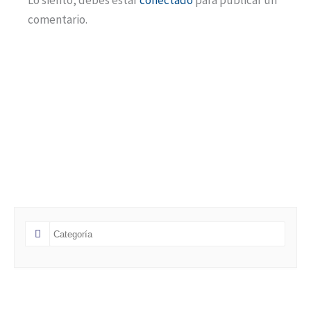
comentario.