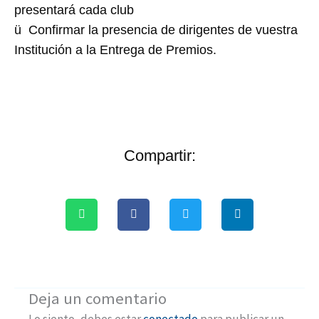
presentará cada club
ü Confirmar la presencia de dirigentes de vuestra
Institución a la Entrega de Premios.
Compartir:
Deja un comentario
Lo siento, debes estar
conectado
para publicar un