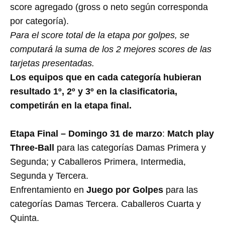
score agregado (gross o neto según corresponda
por categoría).
Para el score total de la etapa por golpes, se
computará la suma de los 2 mejores scores de las
tarjetas presentadas.
Los equipos que en cada categoría hubieran
resultado 1º, 2º y 3º en la clasificatoria,
competirán en la etapa final.
Etapa Final – Domingo 31 de marzo
:
Match play
Three-Ball
para las categorías Damas Primera y
Segunda; y Caballeros Primera, Intermedia,
Segunda y Tercera.
Enfrentamiento en
Juego por Golpes
para las
categorías Damas Tercera. Caballeros Cuarta y
Quinta.