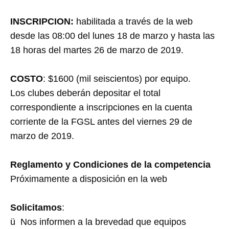
INSCRIPCION:
habilitada a través de la web
desde las 08:00 del lunes 18 de marzo y hasta las
18 horas del martes 26 de marzo de 2019.
COSTO
: $1600 (mil seiscientos) por equipo.
Los clubes deberán depositar el total
correspondiente a inscripciones en la cuenta
corriente de la FGSL antes del viernes 29 de
marzo de 2019.
Reglamento y Condiciones de la competencia
Próximamente a disposición en la web
Solicitamos
:
ü Nos informen a la brevedad que equipos