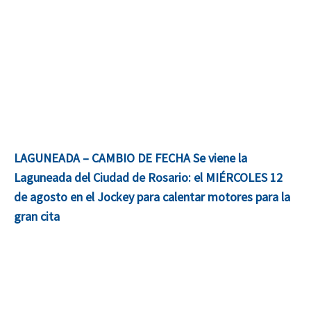
LAGUNEADA – CAMBIO DE FECHA Se viene la
Laguneada del Ciudad de Rosario: el MIÉRCOLES 12
de agosto en el Jockey para calentar motores para la
gran cita