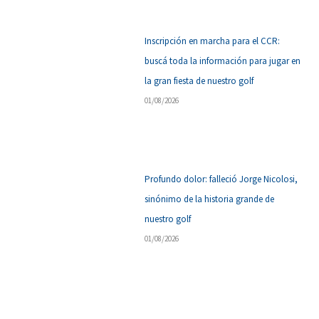
Inscripción en marcha para el CCR:
buscá toda la información para jugar en
la gran fiesta de nuestro golf
01/08/2026
Profundo dolor: falleció Jorge Nicolosi,
sinónimo de la historia grande de
nuestro golf
01/08/2026