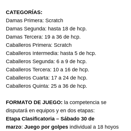
CATEGORÍAS:
Damas Primera: Scratch
Damas Segunda: hasta 18 de hcp.
Damas Tercera: 19 a 36 de hcp.
Caballeros Primera: Scratch
Caballeros Intermedia: hasta 5 de hcp.
Caballeros Segunda: 6 a 9 de hcp.
Caballeros Tercera: 10 a 16 de hcp.
Caballeros Cuarta: 17 a 24 de hcp.
Caballeros Quinta: 25 a 36 de hcp.
FORMATO DE JUEGO:
la competencia se
disputará en equipos y en dos etapas:
Etapa Clasificatoria – Sábado 30 de
marzo
:
Juego por golpes
individual a 18 hoyos