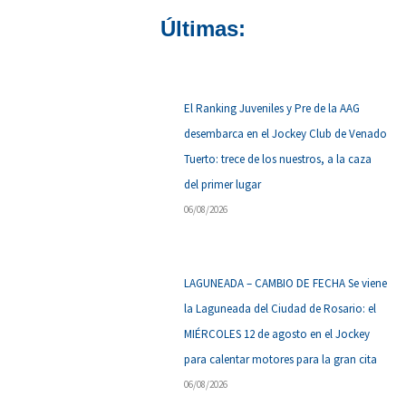
Últimas:
El Ranking Juveniles y Pre de la AAG
desembarca en el Jockey Club de Venado
Tuerto: trece de los nuestros, a la caza
del primer lugar
06/08/2026
LAGUNEADA – CAMBIO DE FECHA Se viene
la Laguneada del Ciudad de Rosario: el
MIÉRCOLES 12 de agosto en el Jockey
para calentar motores para la gran cita
06/08/2026