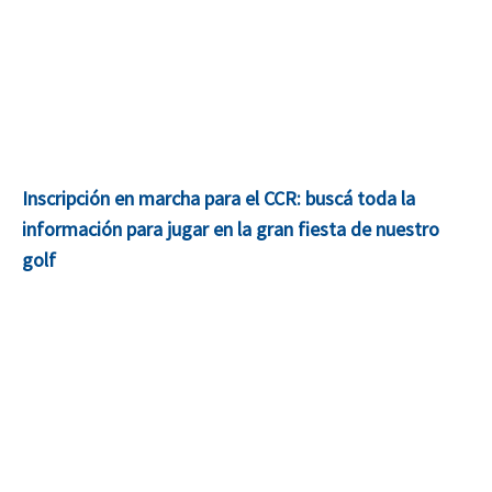
Inscripción en marcha para el CCR: buscá toda la
información para jugar en la gran fiesta de nuestro
golf