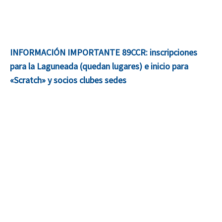
INFORMACIÓN IMPORTANTE 89CCR: inscripciones
para la Laguneada (quedan lugares) e inicio para
«Scratch» y socios clubes sedes