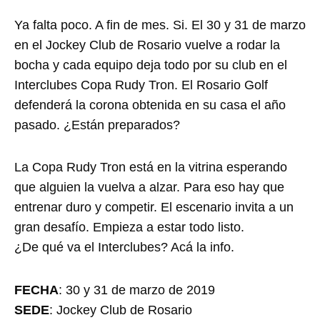
Ya falta poco. A fin de mes. Si. El 30 y 31 de marzo
en el Jockey Club de Rosario vuelve a rodar la
bocha y cada equipo deja todo por su club en el
Interclubes Copa Rudy Tron. El Rosario Golf
defenderá la corona obtenida en su casa el año
pasado. ¿Están preparados?
La Copa Rudy Tron está en la vitrina esperando
que alguien la vuelva a alzar. Para eso hay que
entrenar duro y competir. El escenario invita a un
gran desafío. Empieza a estar todo listo.
¿De qué va el Interclubes? Acá la info.
FECHA
: 30 y 31 de marzo de 2019
SEDE
: Jockey Club de Rosario