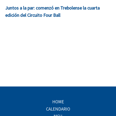
Juntos a la par: comenzó en Trebolense la cuarta
edición del Circuito Four Ball
HOME
CALENDARIO