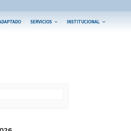
ADAPTADO
SERVICIOS
INSTITUCIONAL
026