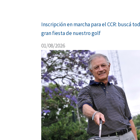
Inscripción en marcha para el CCR: buscá tod
gran fiesta de nuestro golf
01/08/2026