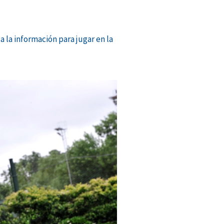
a la información para jugar en la