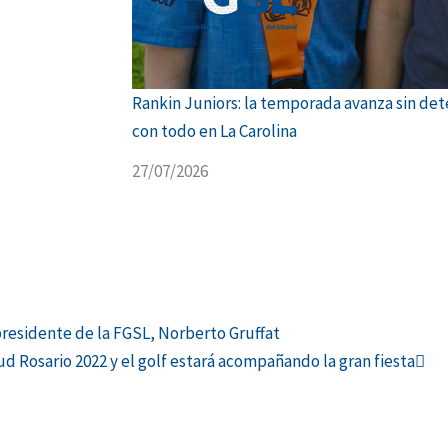
Rankin Juniors: la temporada avanza sin dete
con todo en La Carolina
27/07/2026
Sig
residente de la FGSL, Norberto Gruffat
 Rosario 2022 y el golf estará acompañando la gran fiesta