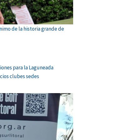
ónimo de la historia grande de
ones para la Laguneada
ocios clubes sedes