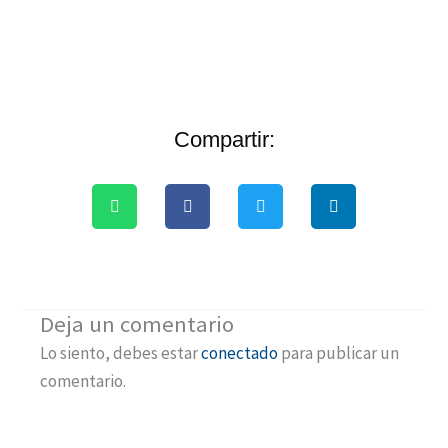
Compartir:
Deja un comentario
Lo siento, debes estar
conectado
para publicar un
comentario.