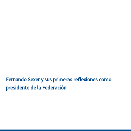
Fernando Sexer y sus primeras reflexiones como
presidente de la Federación.