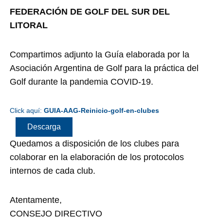
FEDERACIÓN DE GOLF DEL SUR DEL
LITORAL
Compartimos adjunto la Guía elaborada por la
Asociación Argentina de Golf para la práctica del
Golf durante la pandemia COVID-19.
Click aquí:
GUIA-AAG-Reinicio-golf-en-clubes
Descarga
Quedamos a disposición de los clubes para
colaborar en la elaboración de los protocolos
internos de cada club.
Atentamente,
CONSEJO DIRECTIVO