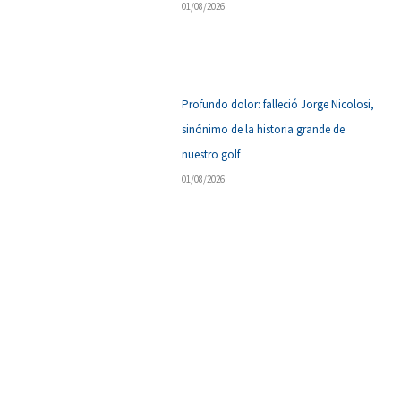
01/08/2026
Profundo dolor: falleció Jorge Nicolosi,
sinónimo de la historia grande de
nuestro golf
01/08/2026