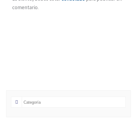
comentario.