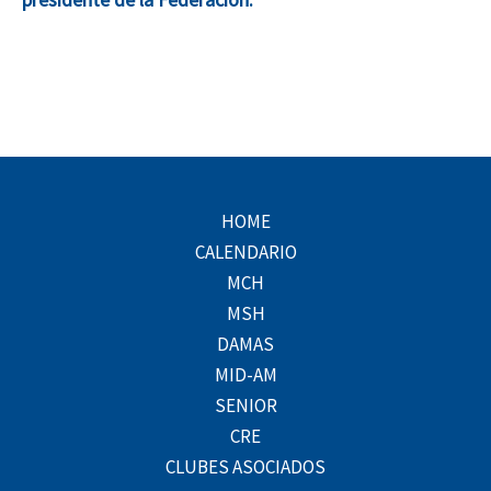
HOME
CALENDARIO
MCH
MSH
DAMAS
MID-AM
SENIOR
CRE
CLUBES ASOCIADOS