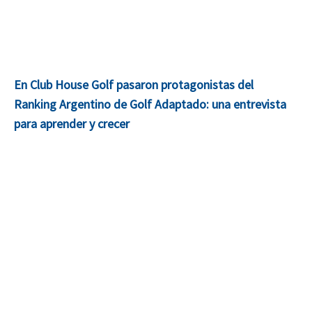
En Club House Golf pasaron protagonistas del
Ranking Argentino de Golf Adaptado: una entrevista
para aprender y crecer