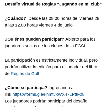
Desafío virtual de Reglas “Jugando en mi club”
¿
Cuándo?
Desde las 08.00 horas del viernes 28
a las 12.00 horas viernes 4 de junio
¿Quiénes pueden participar?
Abierto para los
jugadores socios de los clubes de la FGSL.
La participación es estrictamente individual, pero
podrán utilizar la edición para el jugador del libro
de
Reglas de Golf
.
¿
Cómo se participa?
Ingresando al
link
https://forms.gle/khmtJxWX47LPttF28
Los jugadores podrán participar del desafío