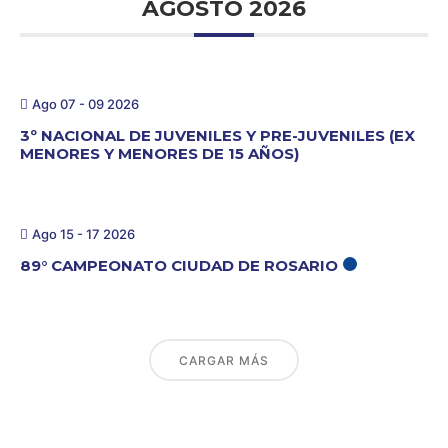
AGOSTO 2026
Ago 07 - 09 2026
3º NACIONAL DE JUVENILES Y PRE-JUVENILES (EX
MENORES Y MENORES DE 15 AÑOS)
Ago 15 - 17 2026
89° CAMPEONATO CIUDAD DE ROSARIO
CARGAR MÁS