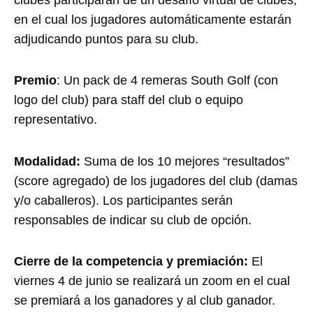
en el cual los jugadores automáticamente estarán
adjudicando puntos para su club.
Premio
: Un pack de 4 remeras South Golf (con
logo del club) para staff del club o equipo
representativo.
Modalidad:
Suma de los 10 mejores “resultados”
(score agregado) de los jugadores del club (damas
y/o caballeros). Los participantes serán
responsables de indicar su club de opción.
Cierre de la competencia y premiación:
El
viernes 4 de junio se realizará un zoom en el cual
se premiará a los ganadores y al club ganador.