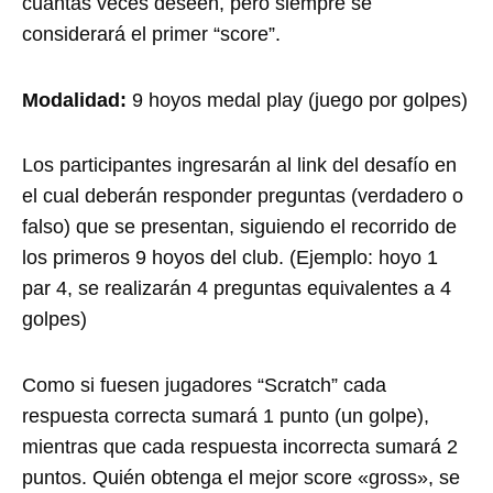
cuantas veces deseen, pero siempre se
considerará el primer “score”.
Modalidad:
9 hoyos medal play (juego por golpes)
Los participantes ingresarán al link del desafío en
el cual deberán responder preguntas (verdadero o
falso) que se presentan, siguiendo el recorrido de
los primeros 9 hoyos del club. (Ejemplo: hoyo 1
par 4, se realizarán 4 preguntas equivalentes a 4
golpes)
Como si fuesen jugadores “Scratch” cada
respuesta correcta sumará 1 punto (un golpe),
mientras que cada respuesta incorrecta sumará 2
puntos. Quién obtenga el mejor score «gross», se