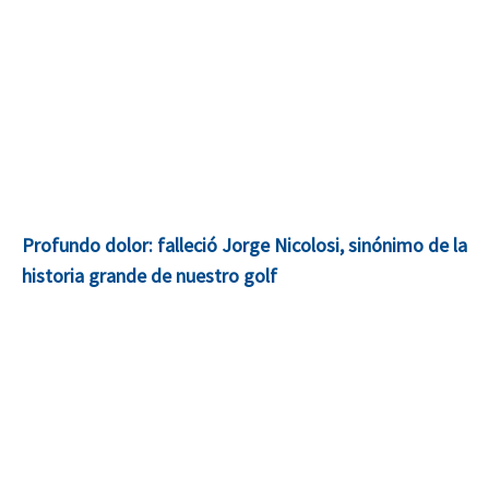
Profundo dolor: falleció Jorge Nicolosi, sinónimo de la
historia grande de nuestro golf