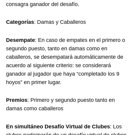
consagra ganador del desafío.
Categorías
: Damas y Caballeros
Desempate
: En caso de empates en el primero o
segundo puesto, tanto en damas como en
caballeros, se desempatará automáticamente de
acuerdo al siguiente criterio: se considerará
ganador al jugador que haya “completado los 9
hoyos” en primer lugar.
Premios
: Primero y segundo puesto tanto en
damas como caballeros
En simultáneo Desafío Virtual de Clubes
: Los
clubes participarán de un desafío virtual de clubes,