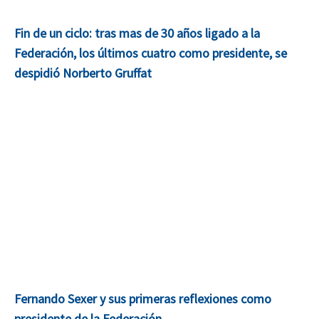
Fin de un ciclo: tras mas de 30 años ligado a la
Federación, los últimos cuatro como presidente, se
despidió Norberto Gruffat
Fernando Sexer y sus primeras reflexiones como
presidente de la Federación.