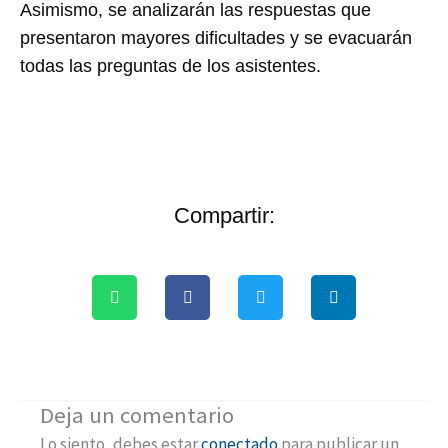
Asimismo, se analizarán las respuestas que
presentaron mayores dificultades y se evacuarán
todas las preguntas de los asistentes.
Compartir:
Deja un comentario
Lo siento, debes estar
conectado
para publicar un