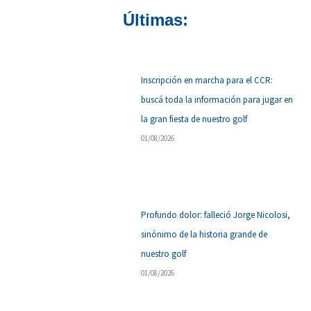
Últimas:
Inscripción en marcha para el CCR:
buscá toda la información para jugar en
la gran fiesta de nuestro golf
01/08/2026
Profundo dolor: falleció Jorge Nicolosi,
sinónimo de la historia grande de
nuestro golf
01/08/2026