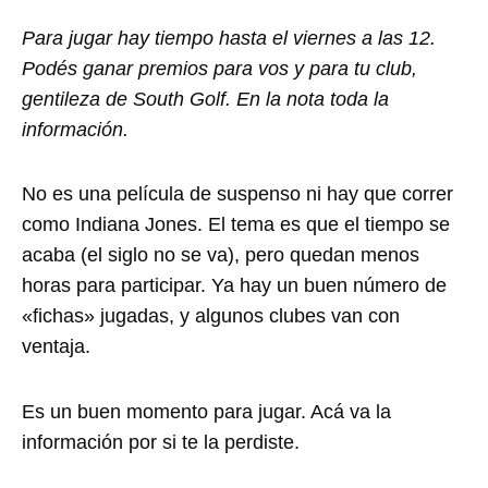
Para jugar hay tiempo hasta el viernes a las 12.
Podés ganar premios para vos y para tu club,
gentileza de South Golf. En la nota toda la
información.
No es una película de suspenso ni hay que correr
como Indiana Jones. El tema es que el tiempo se
acaba (el siglo no se va), pero quedan menos
horas para participar. Ya hay un buen número de
«fichas» jugadas, y algunos clubes van con
ventaja.
Es un buen momento para jugar. Acá va la
información por si te la perdiste.