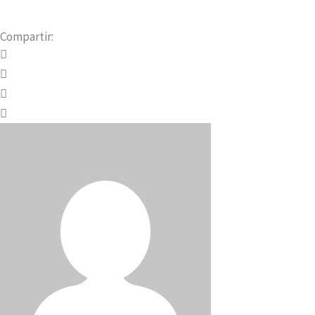
Compartir: