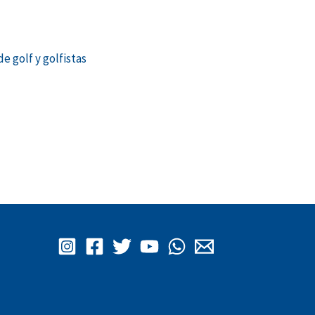
e golf y golfistas