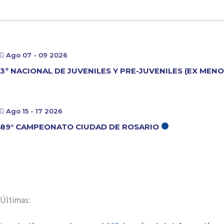
Ago 07 - 09 2026
3º NACIONAL DE JUVENILES Y PRE-JUVENILES (EX MEN
Ago 15 - 17 2026
89° CAMPEONATO CIUDAD DE ROSARIO
Últimas: