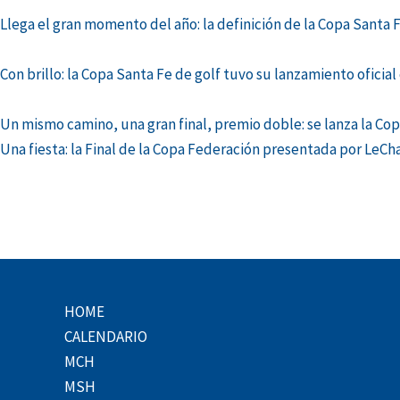
Llega el gran momento del año: la definición de la Copa Santa 
Con brillo: la Copa Santa Fe de golf tuvo su lanzamiento oficia
Un mismo camino, una gran final, premio doble: se lanza la Cop
Una fiesta: la Final de la Copa Federación presentada por LeCh
HOME
CALENDARIO
MCH
MSH