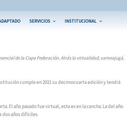
ADAPTADO
SERVICIOS
INSTITUCIONAL
presencial de la Copa Federación. Atrás la virtualidad, vamoajugá,
stitución cumple en 2021 su decimocuarta edición y tendrá
. El año pasado fue virtual, esta es en la cancha. La del año
 dos años difíciles.