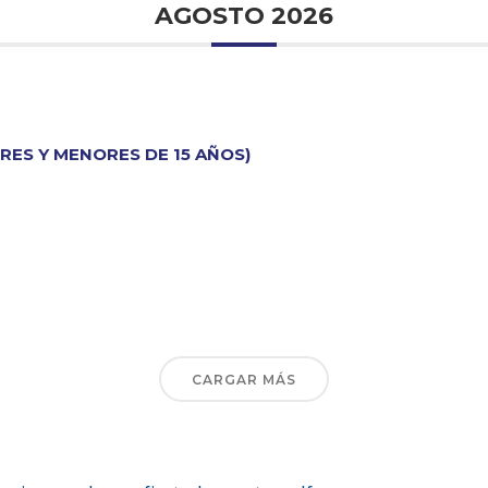
AGOSTO 2026
ORES Y MENORES DE 15 AÑOS)
CARGAR MÁS