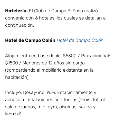
Hotelería.
El Club de Campo El Paso realizó
convenio con 6 hoteles, los cuales se detallan a
continuación:
Hotel de Campo Colón
Hotel de Campo Colón
Alojamiento en base doble: $5300 / Pax adicional:
$1500 / Menores de 12 años sin cargo
(compartiendo el mobiliario existente en la
habitación).
Incluye: Desayuno, WiFi, Estacionamiento y
acceso a instalaciones con turnos (tenis, futbol,
sala de juegos, mini gym, piscinas, sauna y
jacuzzi)