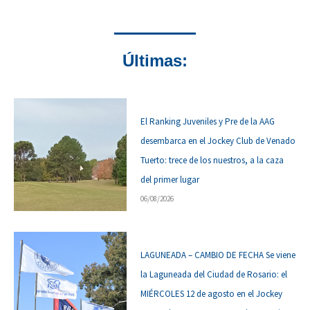
Últimas:
El Ranking Juveniles y Pre de la AAG
desembarca en el Jockey Club de Venado
Tuerto: trece de los nuestros, a la caza
del primer lugar
06/08/2026
LAGUNEADA – CAMBIO DE FECHA Se viene
la Laguneada del Ciudad de Rosario: el
MIÉRCOLES 12 de agosto en el Jockey