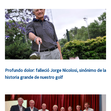
Profundo dolor: falleció Jorge Nicolosi, sinónimo de la
historia grande de nuestro golf