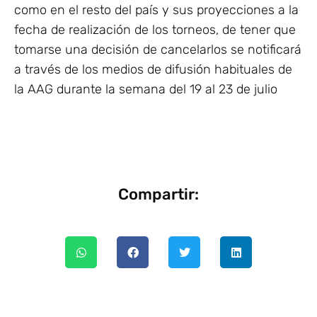
como en el resto del país y sus proyecciones a la
fecha de realización de los torneos, de tener que
tomarse una decisión de cancelarlos se notificará
a través de los medios de difusión habituales de
la AAG durante la semana del 19 al 23 de julio
Compartir: