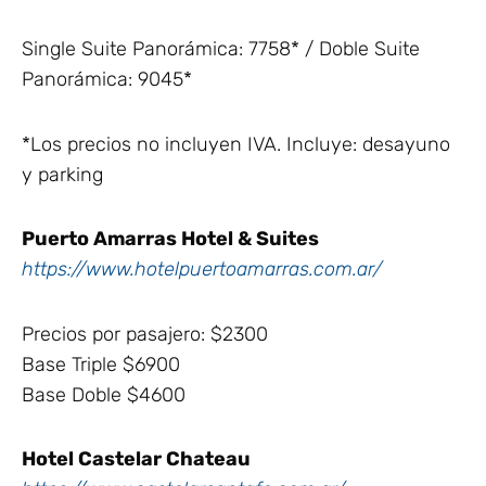
Single Suite Panorámica: 7758* / Doble Suite
Panorámica: 9045*
*Los precios no incluyen IVA. Incluye: desayuno
y parking
Puerto Amarras Hotel & Suites
https://www.hotelpuertoamarras.com.ar/
Precios por pasajero: $2300
Base Triple $6900
Base Doble $4600
Hotel Castelar Chateau