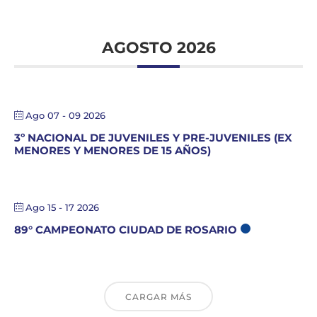
AGOSTO 2026
Ago 07 - 09 2026
3º NACIONAL DE JUVENILES Y PRE-JUVENILES (EX
MENORES Y MENORES DE 15 AÑOS)
Ago 15 - 17 2026
89° CAMPEONATO CIUDAD DE ROSARIO
CARGAR MÁS