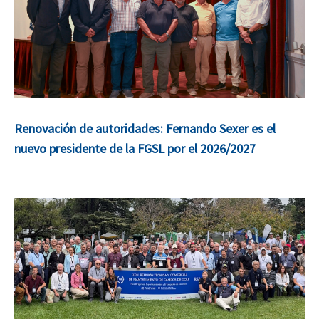
Renovación de autoridades: Fernando Sexer es el
nuevo presidente de la FGSL por el 2026/2027