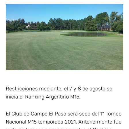
Restricciones mediante, el 7 y 8 de agosto se
inicia el Ranking Argentino M15.
El Club de Campo El Paso será sede del 1º Torneo
Nacional M15 temporada 2021. Anteriormente fue