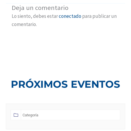
Deja un comentario
Lo siento, debes estar
conectado
para publicar un
comentario.
PRÓXIMOS EVENTOS