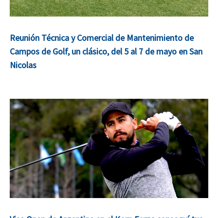
Reunión Técnica y Comercial de Mantenimiento de
Campos de Golf, un clásico, del 5 al 7 de mayo en San
Nicolas