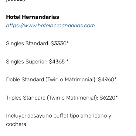
Hotel Hernandarias
https://www.hotelhernandarias.com
Singles Standard: $3330*
Singles Superior: $4365 *
Doble Standard (Twin o Matrimonial): $4960*
Triples Standard (Twin o Matrimonial): $6220*
Incluye: desayuno buffet tipo americano y
cochera