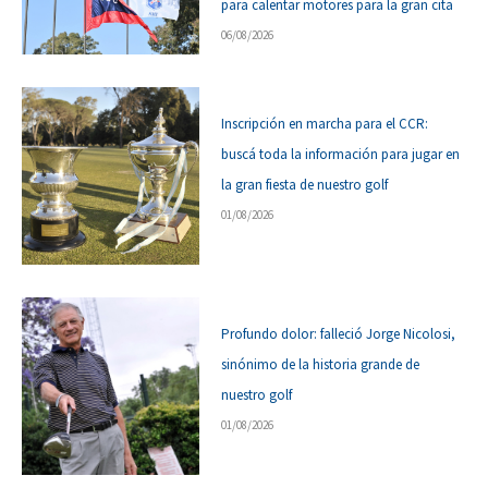
para calentar motores para la gran cita
06/08/2026
Inscripción en marcha para el CCR:
buscá toda la información para jugar en
la gran fiesta de nuestro golf
01/08/2026
Profundo dolor: falleció Jorge Nicolosi,
sinónimo de la historia grande de
nuestro golf
01/08/2026