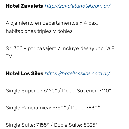
Hotel Zavaleta
http://zavaletahotel.com.ar/
Alojamiento en departamentos x 4 pax,
habitaciones triples y dobles:
$ 1.300.- por pasajero / lncluye desayuno, WiFi,
TV
Hotel Los Silos
https://hotellossilos.com.ar/
Single Superior: 6120* / Doble Superior: 7110*
Single Panorámica: 6750* / Doble 7830*
Single Suite: 7155* / Doble Suite: 8325*