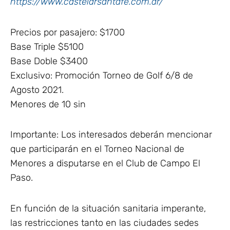
https://www.castelarsantafe.com.ar/
Precios por pasajero: $1700
Base Triple $5100
Base Doble $3400
Exclusivo: Promoción Torneo de Golf 6/8 de
Agosto 2021.
Menores de 10 sin
Importante: Los interesados deberán mencionar
que participarán en el Torneo Nacional de
Menores a disputarse en el Club de Campo El
Paso.
En función de la situación sanitaria imperante,
las restricciones tanto en las ciudades sedes