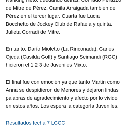
de Mitre de Pérez, Camila Arraigada también de
Pérez en el tercer lugar. Cuarta fue Lucía
Bocchetto de Jockey Club de Rafaela y quinta,
Julieta Corradi de Mitre.
En tanto, Darío Mioletto (La Rinconada), Carlos
Ojeda (Casilda Golf) y Santiago Seimandi (RGC)
hicieron el 1 2 3 de Juveniles Mixto.
El final fue con emoción ya que tanto Martin como
Anna se despidieron de Menores y dejaron lindas
palabras de agradecimiento y afecto por lo vivido
en estos años. Los espera la categoría Juveniles.
Resultados fecha 7 LCCC