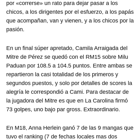
por «correrse» un rato para dejar pasar a los
chicos, a los dirigentes por el esfuerzo, a los papás
que acompañan, van y vienen, y a los chicos por la
pasión.
En un final súper apretado, Camila Arraigada del
Mitre de Pérez se quedó con el RM15 sobre Milu
Paduan por 108.5 a 104.5 puntos. Entre ambas se
repartieron la casi totalidad de los primeros y
segundos puestos, y solo por detalles de scores la
alegría le correspondió a Cami. Para destacar de
la jugadora del Mitre es que en La Carolina firmó
73 golpes, uno bajo par gross. Extraordinario.
En M18, Anna Herlein ganó 7 de las 9 mangas que
tuvo el ranking (7 de fechas locales mas dos