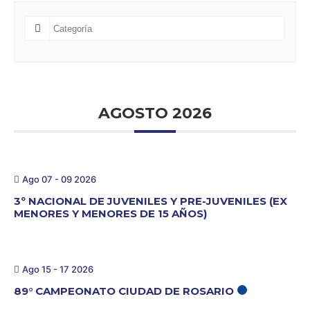
AGOSTO 2026
Ago 07 - 09 2026
3º NACIONAL DE JUVENILES Y PRE-JUVENILES (EX
MENORES Y MENORES DE 15 AÑOS)
Ago 15 - 17 2026
89° CAMPEONATO CIUDAD DE ROSARIO