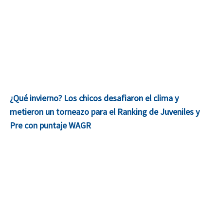
¿Qué invierno? Los chicos desafiaron el clima y
metieron un torneazo para el Ranking de Juveniles y
Pre con puntaje WAGR