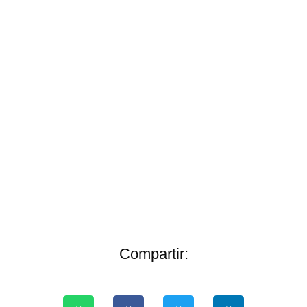
Compartir: