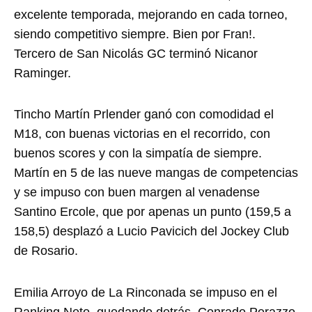
excelente temporada, mejorando en cada torneo,
siendo competitivo siempre. Bien por Fran!.
Tercero de San Nicolás GC terminó Nicanor
Raminger.
Tincho Martín Prlender ganó con comodidad el
M18, con buenas victorias en el recorrido, con
buenos scores y con la simpatía de siempre.
Martín en 5 de las nueve mangas de competencias
y se impuso con buen margen al venadense
Santino Ercole, que por apenas un punto (159,5 a
158,5) desplazó a Lucio Pavicich del Jockey Club
de Rosario.
Emilia Arroyo de La Rinconada se impuso en el
Ranking Neto, quedando detrás, Conrado Perazzo