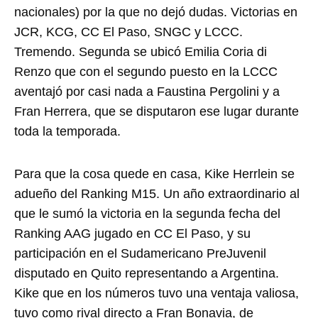
nacionales) por la que no dejó dudas. Victorias en
JCR, KCG, CC El Paso, SNGC y LCCC.
Tremendo. Segunda se ubicó Emilia Coria di
Renzo que con el segundo puesto en la LCCC
aventajó por casi nada a Faustina Pergolini y a
Fran Herrera, que se disputaron ese lugar durante
toda la temporada.
Para que la cosa quede en casa, Kike Herrlein se
adueño del Ranking M15. Un año extraordinario al
que le sumó la victoria en la segunda fecha del
Ranking AAG jugado en CC El Paso, y su
participación en el Sudamericano PreJuvenil
disputado en Quito representando a Argentina.
Kike que en los números tuvo una ventaja valiosa,
tuvo como rival directo a Fran Bonavia, de