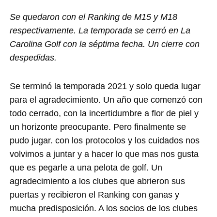
Se quedaron con el Ranking de M15 y M18
respectivamente. La temporada se cerró en La
Carolina Golf con la séptima fecha. Un cierre con
despedidas.
Se terminó la temporada 2021 y solo queda lugar
para el agradecimiento. Un año que comenzó con
todo cerrado, con la incertidumbre a flor de piel y
un horizonte preocupante. Pero finalmente se
pudo jugar. con los protocolos y los cuidados nos
volvimos a juntar y a hacer lo que mas nos gusta
que es pegarle a una pelota de golf. Un
agradecimiento a los clubes que abrieron sus
puertas y recibieron el Ranking con ganas y
mucha predisposición. A los socios de los clubes