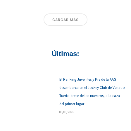
CARGAR MÁS
Últimas:
El Ranking Juveniles y Pre de la AAG
desembarca en el Jockey Club de Venado
Tuerto: trece de los nuestros, a la caza
del primer lugar
06/08/2026