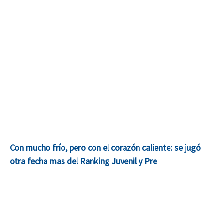
Con mucho frío, pero con el corazón caliente: se jugó
otra fecha mas del Ranking Juvenil y Pre