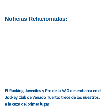
Noticias Relacionadas:
El Ranking Juveniles y Pre de la AAG desembarca en el
Jockey Club de Venado Tuerto: trece de los nuestros,
a la caza del primer lugar