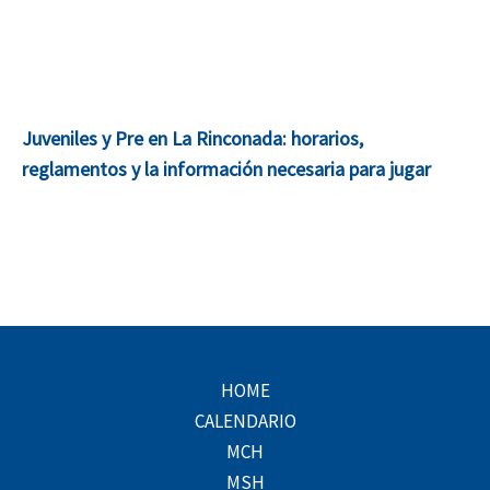
Juveniles y Pre en La Rinconada: horarios,
reglamentos y la información necesaria para jugar
HOME
CALENDARIO
MCH
MSH