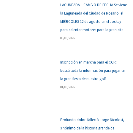
LAGUNEADA – CAMBIO DE FECHA Se viene
la Laguneada del Ciudad de Rosario: el
MIÉRCOLES 12 de agosto en el Jockey
para calentar motores para la gran cita
06/08/2026
Inscripción en marcha para el CCR:
buscá toda la información para jugar en
la gran fiesta de nuestro golf
01/08/2026
Profundo dolor: falleció Jorge Nicolosi,
sinónimo de la historia grande de