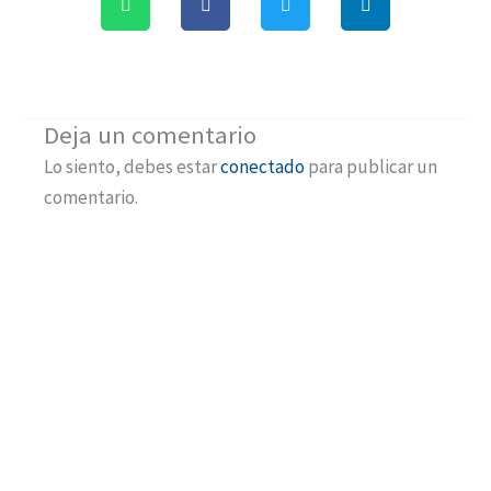
Deja un comentario
Lo siento, debes estar
conectado
para publicar un
comentario.