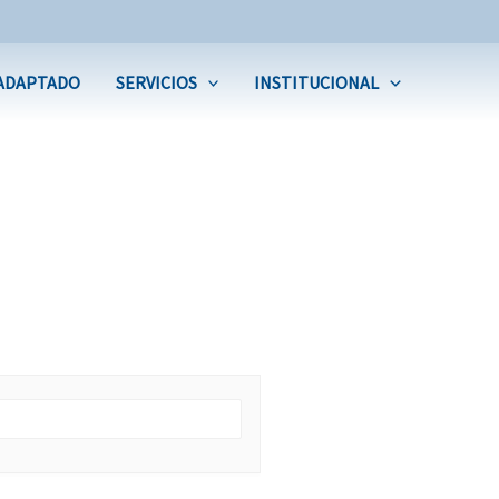
ADAPTADO
SERVICIOS
INSTITUCIONAL