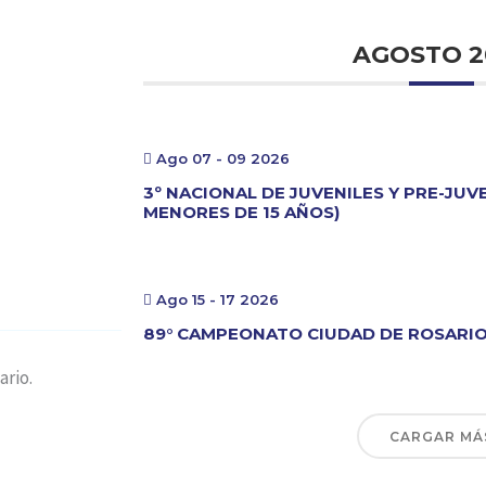
AGOSTO 2
Ago 07 - 09 2026
3º NACIONAL DE JUVENILES Y PRE-JUV
MENORES DE 15 AÑOS)
Ago 15 - 17 2026
89° CAMPEONATO CIUDAD DE ROSARI
rio.
CARGAR MÁ