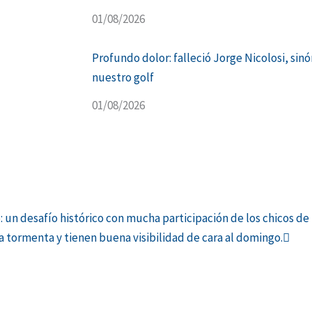
01/08/2026
Profundo dolor: falleció Jorge Nicolosi, sin
nuestro golf
01/08/2026
Sigu
n desafío histórico con mucha participación de los chicos de
 tormenta y tienen buena visibilidad de cara al domingo.