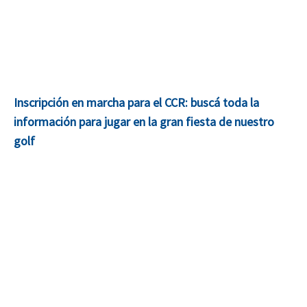
Inscripción en marcha para el CCR: buscá toda la
información para jugar en la gran fiesta de nuestro
golf