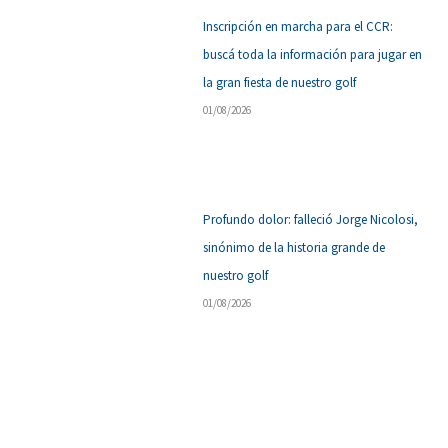
Inscripción en marcha para el CCR:
buscá toda la información para jugar en
la gran fiesta de nuestro golf
01/08/2026
Profundo dolor: falleció Jorge Nicolosi,
sinónimo de la historia grande de
nuestro golf
01/08/2026