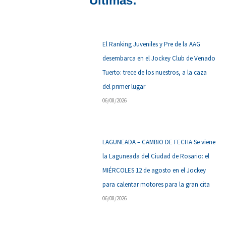
Últimas:
El Ranking Juveniles y Pre de la AAG
desembarca en el Jockey Club de Venado
Tuerto: trece de los nuestros, a la caza
del primer lugar
06/08/2026
LAGUNEADA – CAMBIO DE FECHA Se viene
la Laguneada del Ciudad de Rosario: el
MIÉRCOLES 12 de agosto en el Jockey
para calentar motores para la gran cita
06/08/2026