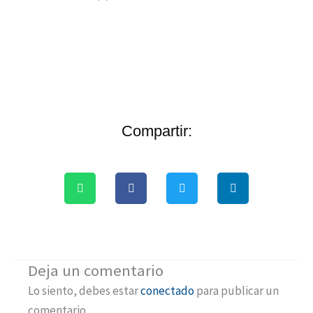
Compartir:
Deja un comentario
Lo siento, debes estar
conectado
para publicar un
comentario.