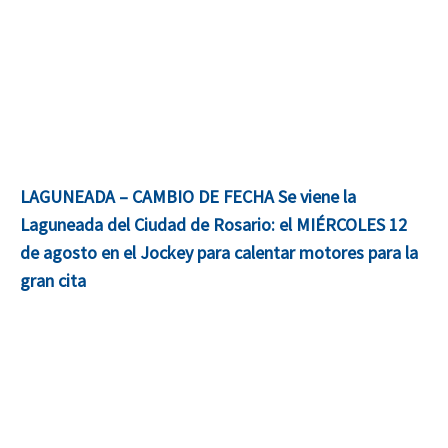
LAGUNEADA – CAMBIO DE FECHA Se viene la
Laguneada del Ciudad de Rosario: el MIÉRCOLES 12
de agosto en el Jockey para calentar motores para la
gran cita