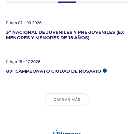
Ago 07 - 09 2026
3º NACIONAL DE JUVENILES Y PRE-JUVENILES (EX
MENORES Y MENORES DE 15 AÑOS)
Ago 15 - 17 2026
89° CAMPEONATO CIUDAD DE ROSARIO
CARGAR MÁS