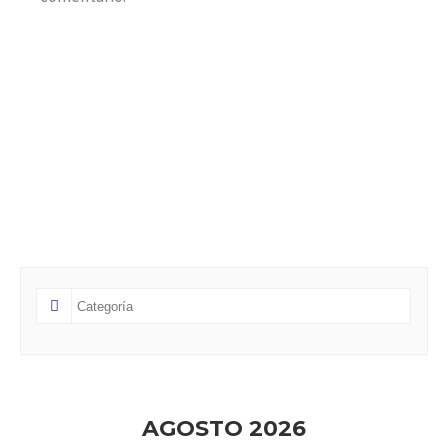
AGOSTO 2026