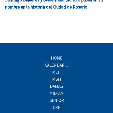
nombre en la historia del Ciudad de Rosario
HOME
CALENDARIO
MCH
MSH
DAMAS
MID-AM
SENIOR
CRE