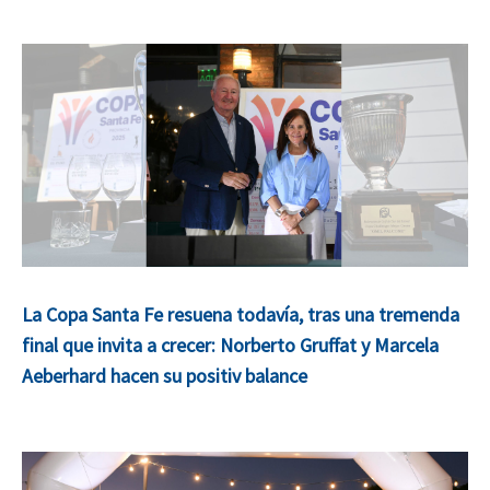
La Copa Santa Fe resuena todavía, tras una tremenda
final que invita a crecer: Norberto Gruffat y Marcela
Aeberhard hacen su positiv balance