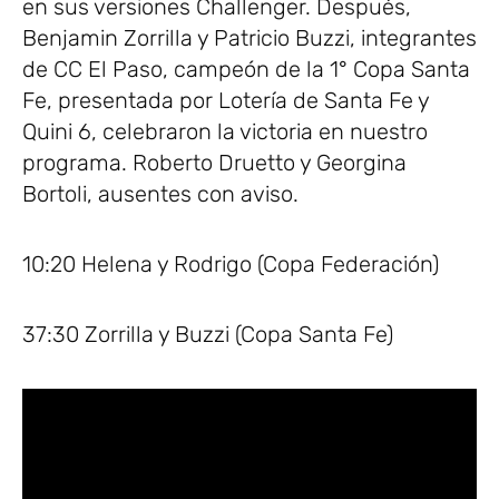
en sus versiones Challenger. Después,
Benjamin Zorrilla y Patricio Buzzi, integrantes
de CC El Paso, campeón de la 1° Copa Santa
Fe, presentada por Lotería de Santa Fe y
Quini 6, celebraron la victoria en nuestro
programa. Roberto Druetto y Georgina
Bortoli, ausentes con aviso.
10:20 Helena y Rodrigo (Copa Federación)
37:30 Zorrilla y Buzzi (Copa Santa Fe)