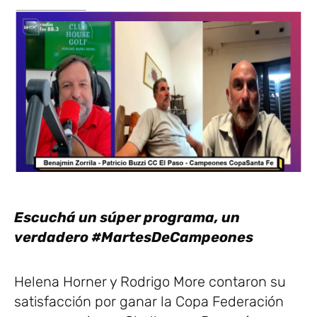
Escuchá un súper programa, un
verdadero #MartesDeCampeones
Helena Horner y Rodrigo More contaron su
satisfacción por ganar la Copa Federación