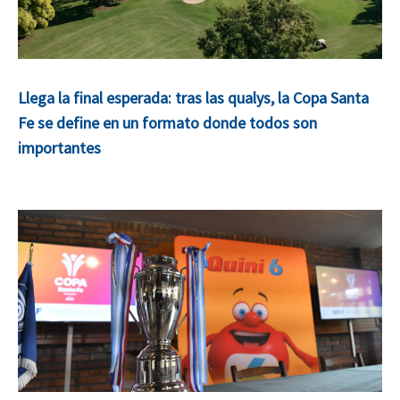
Llega la final esperada: tras las qualys, la Copa Santa
Fe se define en un formato donde todos son
importantes