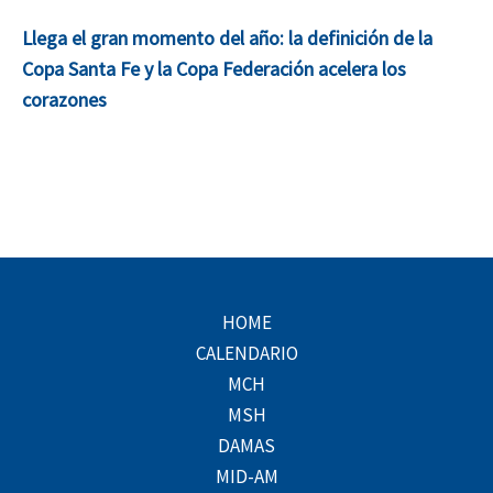
Llega el gran momento del año: la definición de la
Copa Santa Fe y la Copa Federación acelera los
corazones
HOME
CALENDARIO
MCH
MSH
DAMAS
MID-AM