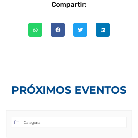
Compartir:
PRÓXIMOS EVENTOS