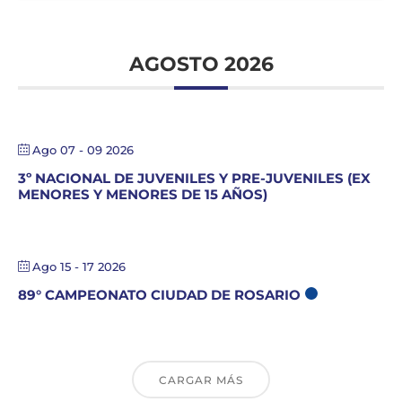
AGOSTO 2026
Ago 07 - 09 2026
3º NACIONAL DE JUVENILES Y PRE-JUVENILES (EX
MENORES Y MENORES DE 15 AÑOS)
Ago 15 - 17 2026
89° CAMPEONATO CIUDAD DE ROSARIO
CARGAR MÁS