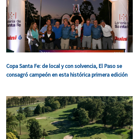
Copa Santa Fe: de local y con solvencia, El Paso se
consagró campeón en esta histórica primera edición