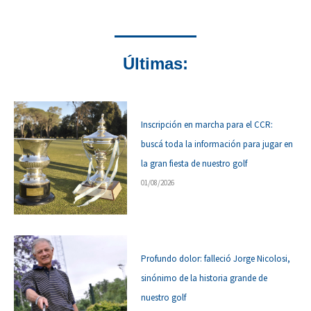
Últimas:
Inscripción en marcha para el CCR:
buscá toda la información para jugar en
la gran fiesta de nuestro golf
01/08/2026
Profundo dolor: falleció Jorge Nicolosi,
sinónimo de la historia grande de
nuestro golf