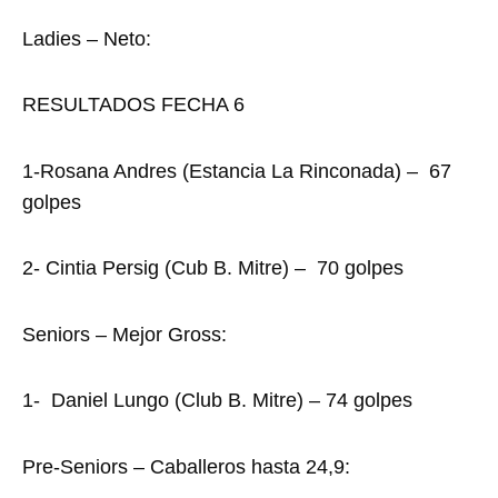
Ladies – Neto:
RESULTADOS FECHA 6
1-Rosana Andres (Estancia La Rinconada) – 67
golpes
2- Cintia Persig (Cub B. Mitre) – 70 golpes
Seniors – Mejor Gross:
1- Daniel Lungo (Club B. Mitre) – 74 golpes
Pre-Seniors – Caballeros hasta 24,9: