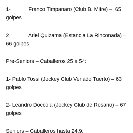
1- Franco Timpanaro (Club B. Mitre) – 65
golpes
2- Ariel Quizama (Estancia La Rinconada) –
66 golpes
Pre-Seniors – Caballeros 25 a 54:
1- Pablo Tossi (Jockey Club Venado Tuerto) – 63
golpes
2- Leandro Doccola (Jockey Club de Rosario) – 67
golpes
Seniors – Caballeros hasta 24,9: