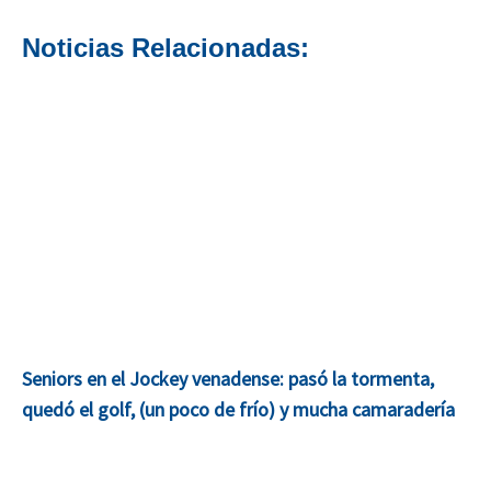
Noticias Relacionadas:
Seniors en el Jockey venadense: pasó la tormenta,
quedó el golf, (un poco de frío) y mucha camaradería