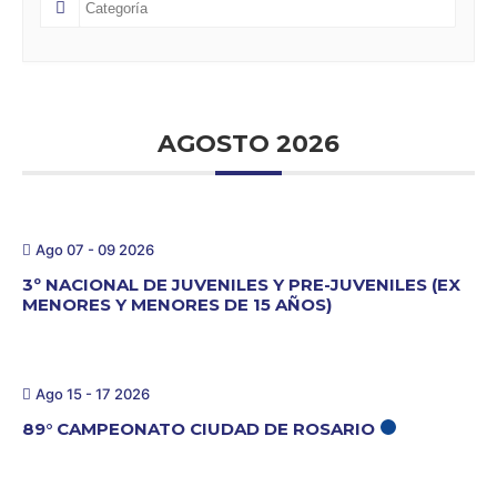
AGOSTO 2026
Ago 07 - 09 2026
3º NACIONAL DE JUVENILES Y PRE-JUVENILES (EX
MENORES Y MENORES DE 15 AÑOS)
Ago 15 - 17 2026
89° CAMPEONATO CIUDAD DE ROSARIO