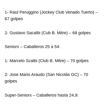
1- Raul Peruggino (Jockey Club Venado Tuerto) –
67 golpes
2- Gustavo Sacalbi (Cub B. Mitre) – 68 golpes
Seniors – Caballeros 25 a 54:
1- Marcelo Scalbi (Club B. Mitre) – 70 golpes
2- Jose Mario Araudo (San Nicolás GC) – 70
golpes
Super-Seniors – Caballeros hasta 24,9: