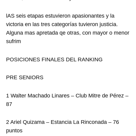
lAS seis etapas estuvieron apasionantes y la
victoria en las tres categorías tuvieron justicia.
Alguna mas apretada qe otras, con mayor o menor
sufrim
POSICIONES FINALES DEL RANKING
PRE SENIORS
1 Walter Machado Linares – Club Mitre de Pérez –
87
2 Ariel Quizama – Estancia La Rinconada – 76
puntos