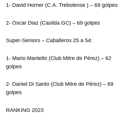
1- David Horner (C.A. Trebolense ) – 69 golpes
2- Oscar Diaz (Casilda GC) – 69 golpes
Super-Seniors – Caballeros 25 a 54:
1- Mario Mantello (Club Mitre de Pérez) – 62
golpes
2- Daniel Di Santo (Club Mitre de Pérez) – 69
golpes
RANKING 2023