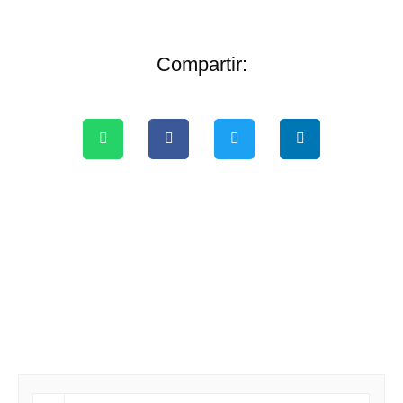
Compartir: