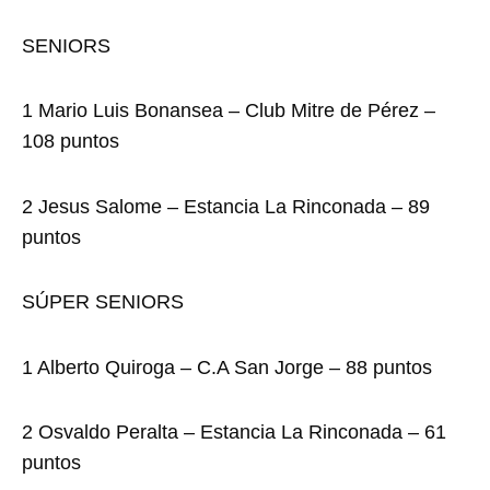
SENIORS
1 Mario Luis Bonansea – Club Mitre de Pérez –
108 puntos
2 Jesus Salome – Estancia La Rinconada – 89
puntos
SÚPER SENIORS
1 Alberto Quiroga – C.A San Jorge – 88 puntos
2 Osvaldo Peralta – Estancia La Rinconada – 61
puntos