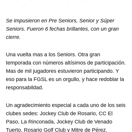
Se impusieron en Pre Seniors, Senior y Súper
Seniors. Fueron 6 fechas brillantes, con un gran
cierre.
Una vuelta mas a los Seniors. Otra gran
temporada con números altísimos de participación.
Mas de mil jugadores estuvieron participando. Y
eso para la FGSL es un orgullo, y hace redoblar la
responsabildad.
Un agradecimiento especial a cada uno de los seis
clubes sedes: Jockey Club de Rosario, CC El
Paso, La Rinconada, Jockey Club de Venado
Tuerto, Rosario Golf Club y Mitre de Pérez.