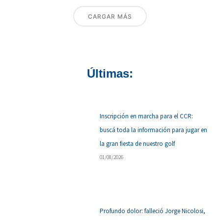
CARGAR MÁS
Últimas:
Inscripción en marcha para el CCR:
buscá toda la información para jugar en
la gran fiesta de nuestro golf
01/08/2026
Profundo dolor: falleció Jorge Nicolosi,