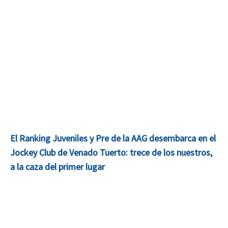
El Ranking Juveniles y Pre de la AAG desembarca en el
Jockey Club de Venado Tuerto: trece de los nuestros,
a la caza del primer lugar