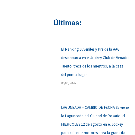
Últimas:
El Ranking Juveniles y Pre de la AAG
desembarca en el Jockey Club de Venado
Tuerto: trece de los nuestros, a la caza
del primer lugar
06/08/2026
LAGUNEADA – CAMBIO DE FECHA Se viene
la Laguneada del Ciudad de Rosario: el
MIÉRCOLES 12 de agosto en el Jockey
para calentar motores para la gran cita