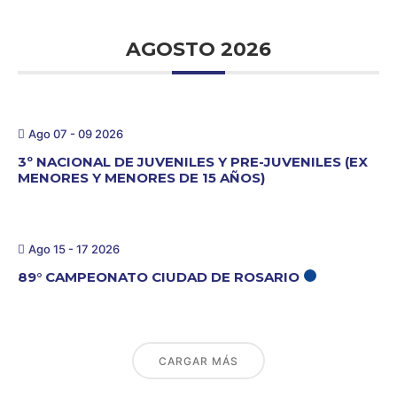
AGOSTO 2026
Ago 07 - 09 2026
3º NACIONAL DE JUVENILES Y PRE-JUVENILES (EX
MENORES Y MENORES DE 15 AÑOS)
Ago 15 - 17 2026
89° CAMPEONATO CIUDAD DE ROSARIO
CARGAR MÁS