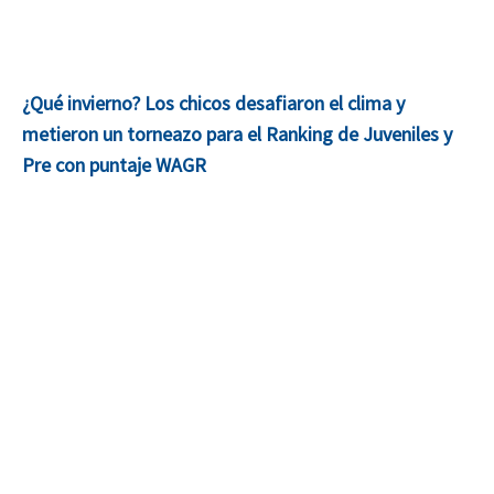
¿Qué invierno? Los chicos desafiaron el clima y
metieron un torneazo para el Ranking de Juveniles y
Pre con puntaje WAGR