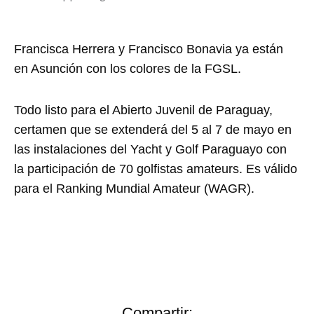
Francisca Herrera y Francisco Bonavia ya están
en Asunción con los colores de la FGSL.
Todo listo para el Abierto Juvenil de Paraguay,
certamen que se extenderá del 5 al 7 de mayo en
las instalaciones del Yacht y Golf Paraguayo con
la participación de 70 golfistas amateurs. Es válido
para el Ranking Mundial Amateur (WAGR).
Compartir: