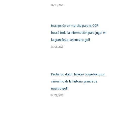
06/08/2026
Inscripción en marcha para el CCR:
buscá toda la información para jugar en
la gran fiesta de nuestro golf
01/08/2026
Profundo dolor: falleció Jorge Nicolosi,
sinónimo de la historia grande de
nuestro golf
01/08/2026