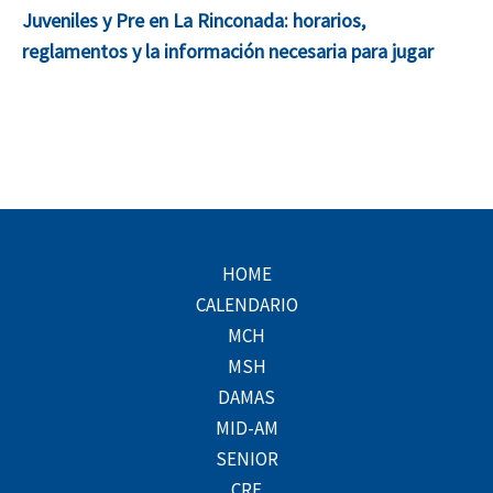
Juveniles y Pre en La Rinconada: horarios,
reglamentos y la información necesaria para jugar
HOME
CALENDARIO
MCH
MSH
DAMAS
MID-AM
SENIOR
CRE