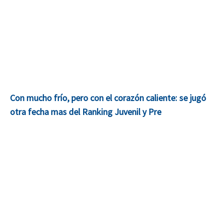
Con mucho frío, pero con el corazón caliente: se jugó
otra fecha mas del Ranking Juvenil y Pre