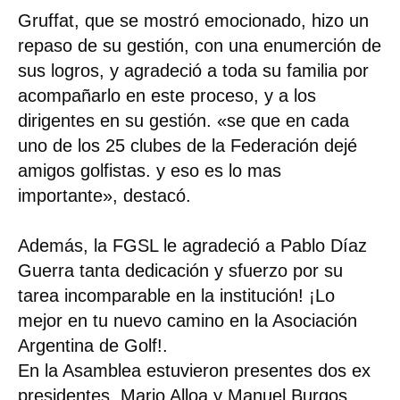
Gruffat, que se mostró emocionado, hizo un
repaso de su gestión, con una enumerción de
sus logros, y agradeció a toda su familia por
acompañarlo en este proceso, y a los
dirigentes en su gestión. «se que en cada
uno de los 25 clubes de la Federación dejé
amigos golfistas. y eso es lo mas
importante», destacó.
Además, la FGSL le agradeció a Pablo Díaz
Guerra tanta dedicación y sfuerzo por su
tarea incomparable en la institución! ¡Lo
mejor en tu nuevo camino en la Asociación
Argentina de Golf!.
En la Asamblea estuvieron presentes dos ex
presidentes, Mario Alloa y Manuel Burgos.