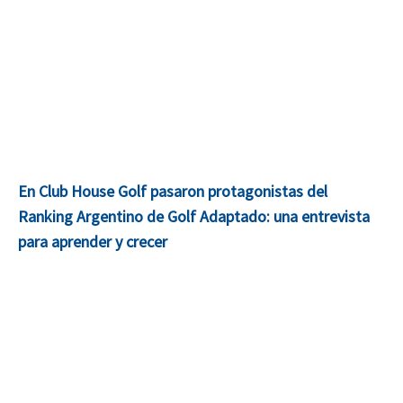
En Club House Golf pasaron protagonistas del
Ranking Argentino de Golf Adaptado: una entrevista
para aprender y crecer