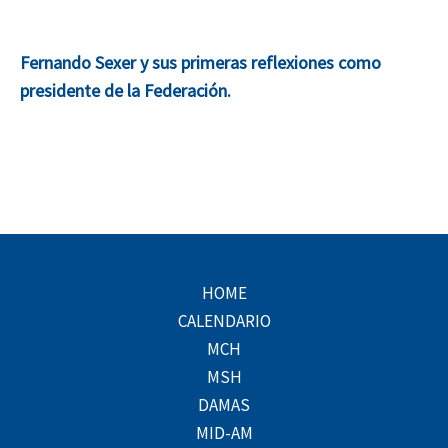
Fernando Sexer y sus primeras reflexiones como
presidente de la Federación.
HOME
CALENDARIO
MCH
MSH
DAMAS
MID-AM