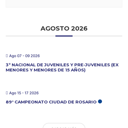
AGOSTO 2026
Ago 07 - 09 2026
3º NACIONAL DE JUVENILES Y PRE-JUVENILES (EX
MENORES Y MENORES DE 15 AÑOS)
Ago 15 - 17 2026
89° CAMPEONATO CIUDAD DE ROSARIO