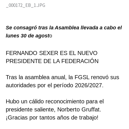
Se consagró tras la Asamblea llevada a cabo el
lunes 30 de agost
o
FERNANDO SEXER ES EL NUEVO
PRESIDENTE DE LA FEDERACIÓN
Tras la asamblea anual, la FGSL renovó sus
autoridades por el período 2026/2027.
Hubo un cálido reconocimiento para el
presidente saliente, Norberto Gruffat.
¡Gracias por tantos años de trabajo!