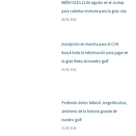
MIÉRCOLES 12 de agosto en el Jockey
para calentar motores para la gran cita
06/08/2026
Inscripción en marcha para el CCR:
buscá toda la información para jugar en
la gran fiesta de nuestro golf
01/08/2026
Profundo dolor: falleció Jorge Nicolosi,
sinónimo de la historia grande de
nuestro golf
01/08/2026