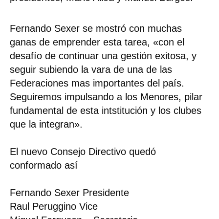
Fernando Sexer se mostró con muchas
ganas de emprender esta tarea, «con el
desafío de continuar una gestión exitosa, y
seguir subiendo la vara de una de las
Federaciones mas importantes del país.
Seguiremos impulsando a los Menores, pilar
fundamental de esta intstitución y los clubes
que la integran».
El nuevo Consejo Directivo quedó
conformado así
Fernando Sexer Presidente
Raul Peruggino Vice