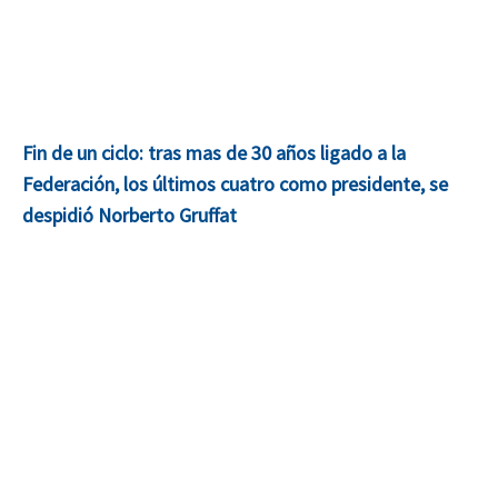
Fin de un ciclo: tras mas de 30 años ligado a la
Federación, los últimos cuatro como presidente, se
despidió Norberto Gruffat