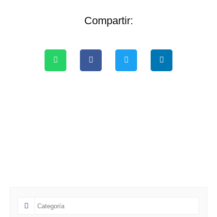
Compartir: