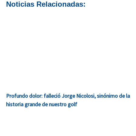
Noticias Relacionadas:
Profundo dolor: falleció Jorge Nicolosi, sinónimo de la
historia grande de nuestro golf