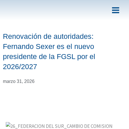
Ir
al
contenido
Renovación de autoridades:
Fernando Sexer es el nuevo
presidente de la FGSL por el
2026/2027
marzo 31, 2026