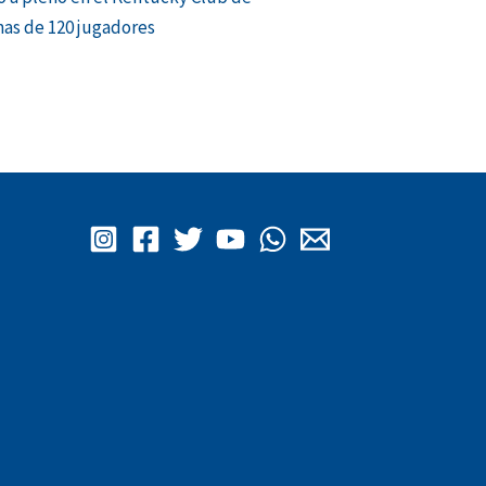
mas de 120 jugadores