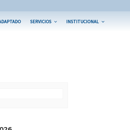
ADAPTADO
SERVICIOS
INSTITUCIONAL
026