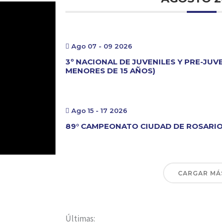
Ago 07 - 09 2026
3º NACIONAL DE JUVENILES Y PRE-JUV
MENORES DE 15 AÑOS)
Ago 15 - 17 2026
89° CAMPEONATO CIUDAD DE ROSARI
CARGAR MÁ
Últimas: