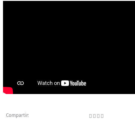
Compartir: