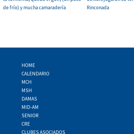
de frío) y mucha camaradería
Rinconada
HOME
CALENDARIO
MCH
MSH
DAMAS
MID-AM
SENIOR
CRE
CLUBES ASOCIADOS