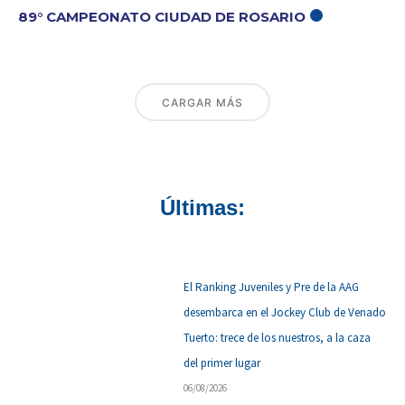
89° CAMPEONATO CIUDAD DE ROSARIO
CARGAR MÁS
Últimas:
El Ranking Juveniles y Pre de la AAG
desembarca en el Jockey Club de Venado
Tuerto: trece de los nuestros, a la caza
del primer lugar
06/08/2026