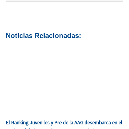
Noticias Relacionadas:
El Ranking Juveniles y Pre de la AAG desembarca en el