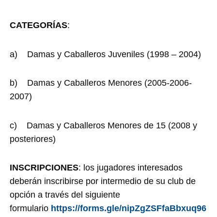
CATEGORÍAS
:
a) Damas y Caballeros Juveniles (1998 – 2004)
b) Damas y Caballeros Menores (2005-2006-
2007)
c) Damas y Caballeros Menores de 15 (2008 y
posteriores)
INSCRIPCIONES
: los jugadores interesados
deberán inscribirse por intermedio de su club de
opción a través del siguiente
formulario
https://forms.gle/nipZgZSFfaBbxuq96