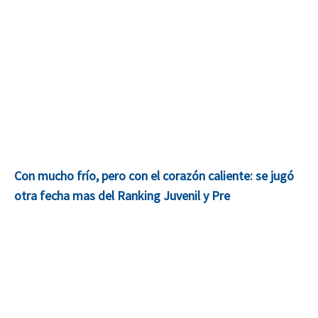
Con mucho frío, pero con el corazón caliente: se jugó
otra fecha mas del Ranking Juvenil y Pre