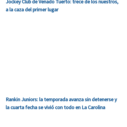
Jockey Club de Venado Tuerto: trece de los nuestros,
a la caza del primer lugar
Rankin Juniors: la temporada avanza sin detenerse y
la cuarta fecha se vivió con todo en La Carolina