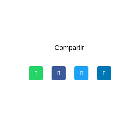
Compartir: