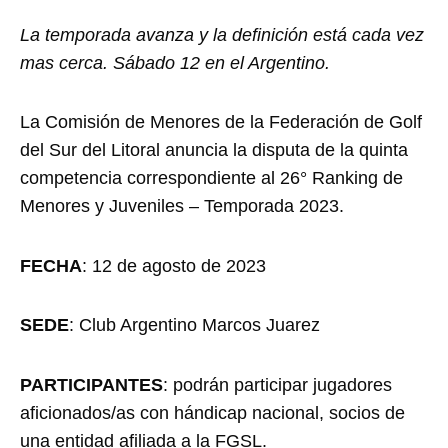
La temporada avanza y la definición está cada vez
mas cerca. Sábado 12 en el Argentino.
La Comisión de Menores de la Federación de Golf
del Sur del Litoral anuncia la disputa de la quinta
competencia correspondiente al 26° Ranking de
Menores y Juveniles – Temporada 2023.
FECHA
: 12 de agosto de 2023
SEDE
: Club Argentino Marcos Juarez
PARTICIPANTES
: podrán participar jugadores
aficionados/as con hándicap nacional, socios de
una entidad afiliada a la FGSL.