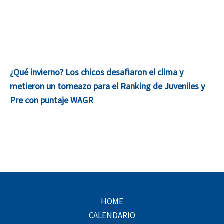
¿Qué invierno? Los chicos desafiaron el clima y
metieron un torneazo para el Ranking de Juveniles y
Pre con puntaje WAGR
HOME
CALENDARIO