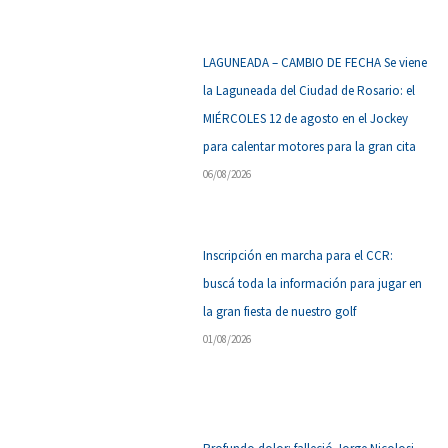
LAGUNEADA – CAMBIO DE FECHA Se viene
la Laguneada del Ciudad de Rosario: el
MIÉRCOLES 12 de agosto en el Jockey
para calentar motores para la gran cita
06/08/2026
Inscripción en marcha para el CCR:
buscá toda la información para jugar en
la gran fiesta de nuestro golf
01/08/2026