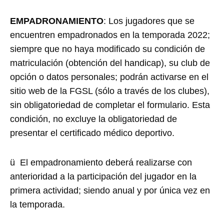
EMPADRONAMIENTO
: Los jugadores que se
encuentren empadronados en la temporada 2022;
siempre que no haya modificado su condición de
matriculación (obtención del handicap), su club de
opción o datos personales; podrán activarse en el
sitio web de la FGSL (sólo a través de los clubes),
sin obligatoriedad de completar el formulario. Esta
condición, no excluye la obligatoriedad de
presentar el certificado médico deportivo.
ü El empadronamiento deberá realizarse con
anterioridad a la participación del jugador en la
primera actividad; siendo anual y por única vez en
la temporada.