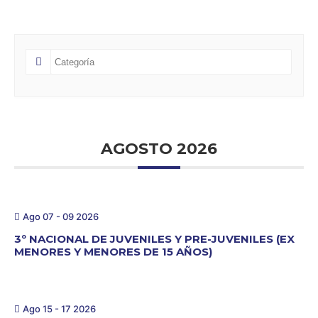
AGOSTO 2026
Ago 07 - 09 2026
3º NACIONAL DE JUVENILES Y PRE-JUVENILES (EX
MENORES Y MENORES DE 15 AÑOS)
Ago 15 - 17 2026