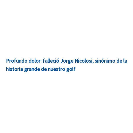
Profundo dolor: falleció Jorge Nicolosi, sinónimo de la
historia grande de nuestro golf