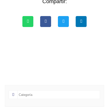
Compartir: