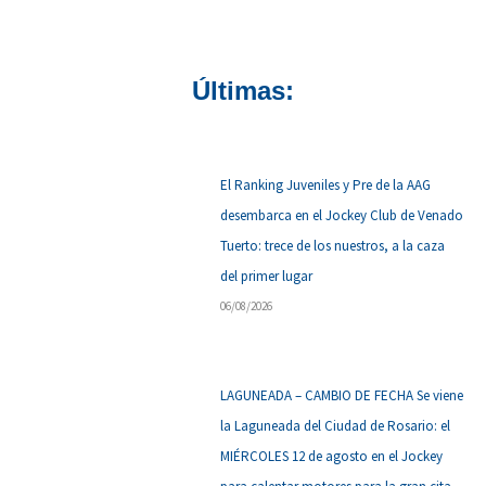
Últimas:
El Ranking Juveniles y Pre de la AAG
desembarca en el Jockey Club de Venado
Tuerto: trece de los nuestros, a la caza
del primer lugar
06/08/2026
LAGUNEADA – CAMBIO DE FECHA Se viene
la Laguneada del Ciudad de Rosario: el
MIÉRCOLES 12 de agosto en el Jockey