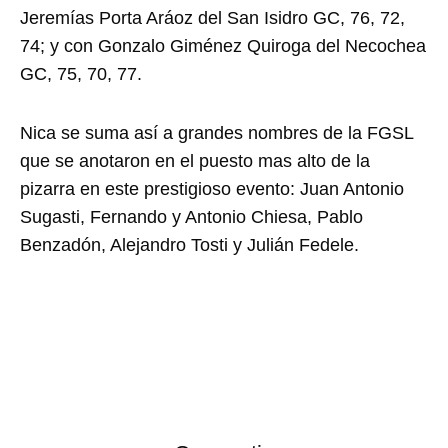
Jeremías Porta Aráoz del San Isidro GC, 76, 72,
74; y con Gonzalo Giménez Quiroga del Necochea
GC, 75, 70, 77.
Nica se suma así a grandes nombres de la FGSL
que se anotaron en el puesto mas alto de la
pizarra en este prestigioso evento: Juan Antonio
Sugasti, Fernando y Antonio Chiesa, Pablo
Benzadón, Alejandro Tosti y Julián Fedele.