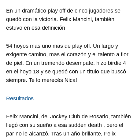
En un dramático play off de cinco jugadores se
quedó con la victoria. Felix Mancini, también
estuvo en esa definición
54 hoyos mas uno mas de play off. Un largo y
exigente camino, mas el corazón y el talento a flor
de piel. En un tremendo desempate, hizo birdie 4
en el hoyo 18 y se quedó con un título que buscó
siempre. Te lo merecés Nica!
Resultados
Felix Mancini, del Jockey Club de Rosario, también
llegó con su sueño a esa sudden death , pero el
par no le alcanzó. Tras un año brillante, Felix