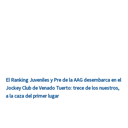
El Ranking Juveniles y Pre de la AAG desembarca en el
Jockey Club de Venado Tuerto: trece de los nuestros,
a la caza del primer lugar