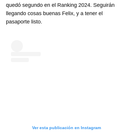
quedó segundo en el Ranking 2024. Seguirán
llegando cosas buenas Felix, y a tener el
pasaporte listo.
Ver esta publicación en Instagram