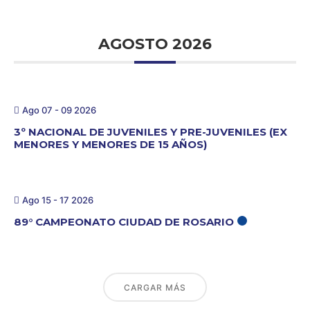
AGOSTO 2026
Ago 07 - 09 2026
3º NACIONAL DE JUVENILES Y PRE-JUVENILES (EX
MENORES Y MENORES DE 15 AÑOS)
Ago 15 - 17 2026
89° CAMPEONATO CIUDAD DE ROSARIO
CARGAR MÁS