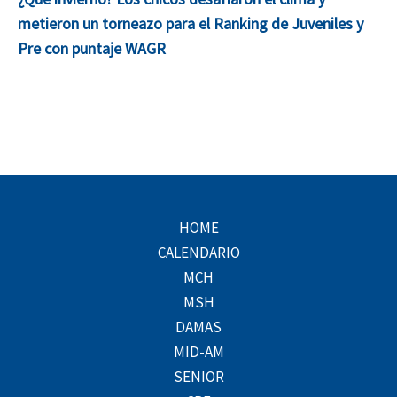
metieron un torneazo para el Ranking de Juveniles y
Pre con puntaje WAGR
HOME
CALENDARIO
MCH
MSH
DAMAS
MID-AM
SENIOR