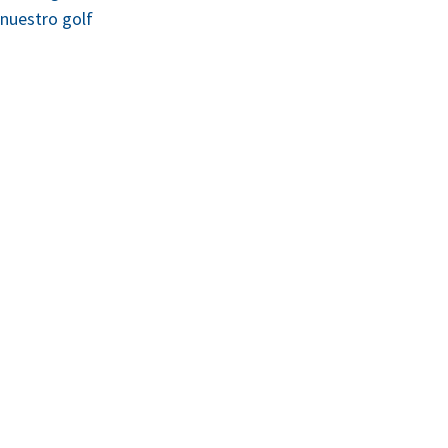
 nuestro golf