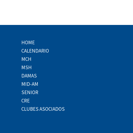
HOME
CALENDARIO
MCH
MSH
DAMAS
MID-AM
SENIOR
CRE
CLUBES ASOCIADOS