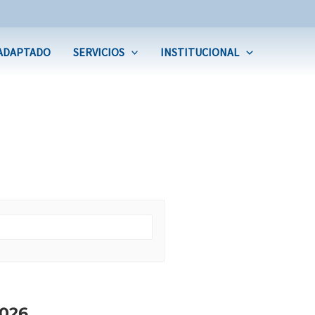
ADAPTADO
SERVICIOS
INSTITUCIONAL
026