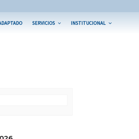
ADAPTADO
SERVICIOS
INSTITUCIONAL
026