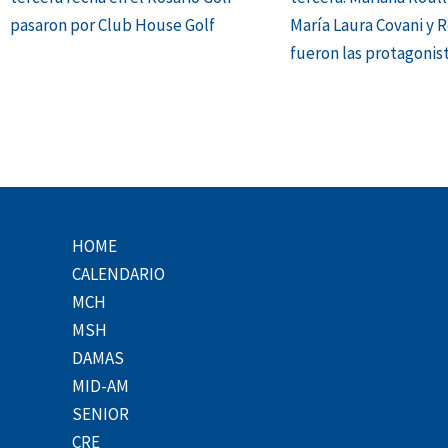
pasaron por Club House Golf
María Laura Covani y 
fueron las protagonis
HOME
CALENDARIO
MCH
MSH
DAMAS
MID-AM
SENIOR
CRE