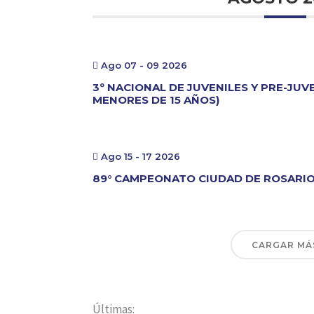
Ago 07 - 09 2026
3º NACIONAL DE JUVENILES Y PRE-JUV
MENORES DE 15 AÑOS)
Ago 15 - 17 2026
89° CAMPEONATO CIUDAD DE ROSARI
CARGAR MÁ
Últimas: