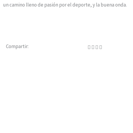
un camino lleno de pasión por el deporte, y la buena onda.
Compartir: