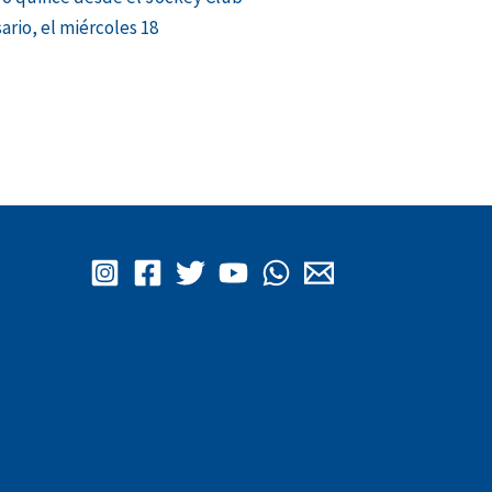
ario, el miércoles 18