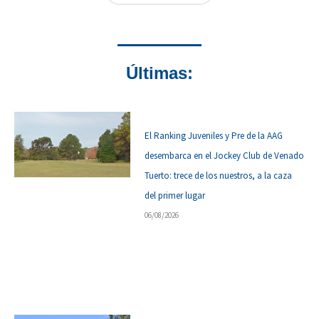
Últimas:
El Ranking Juveniles y Pre de la AAG
desembarca en el Jockey Club de Venado
Tuerto: trece de los nuestros, a la caza
del primer lugar
06/08/2026