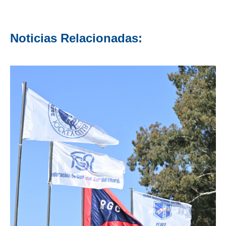
Noticias Relacionadas: