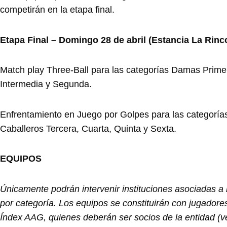
competirán en la etapa final.
Etapa Final – Domingo 28 de abril (Estancia La Rin
Match play Three-Ball para las categorías Damas Prime
Intermedia y Segunda.
Enfrentamiento en Juego por Golpes para las categorí
Caballeros Tercera, Cuarta, Quinta y Sexta.
EQUIPOS
Únicamente podrán intervenir instituciones asociadas a
por categoría. Los equipos se constituirán con jugador
Índex AAG, quienes deberán ser socios de la entidad (v