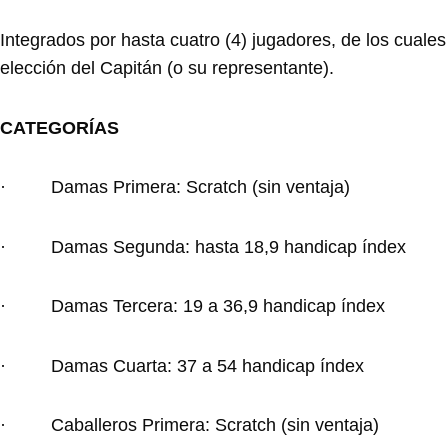
Integrados por hasta cuatro (4) jugadores, de los cuales 
elección del Capitán (o su representante).
CATEGORÍAS
· Damas Primera: Scratch (sin ventaja)
· Damas Segunda: hasta 18,9 handicap índex
· Damas Tercera: 19 a 36,9 handicap índex
· Damas Cuarta: 37 a 54 handicap índex
· Caballeros Primera: Scratch (sin ventaja)