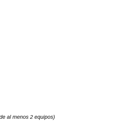
 de al menos 2 equipos)