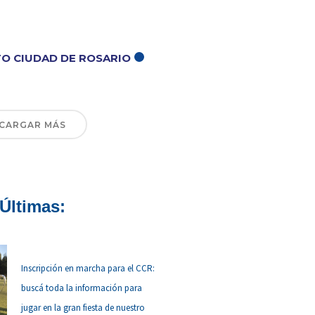
O CIUDAD DE ROSARIO
CARGAR MÁS
Últimas:
Inscripción en marcha para el CCR:
buscá toda la información para
jugar en la gran fiesta de nuestro