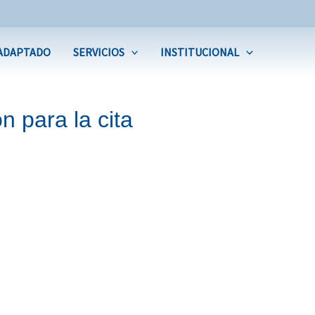
ADAPTADO
SERVICIOS
INSTITUCIONAL
n para la cita