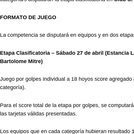
FORMATO DE JUEGO
La competencia se disputará en equipos y en dos etapa
Etapa Clasificatoria – Sábado 27 de abril (Estancia 
Bartolome Mitre)
Juego por golpes individual a 18 hoyos score agregado
categoría).
Para el score total de la etapa por golpes, se computar
las tarjetas válidas presentadas.
Los equipos que en cada categoría hubieran resultado 1º, 