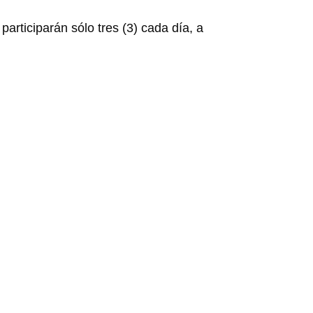
participarán sólo tres (3) cada día, a