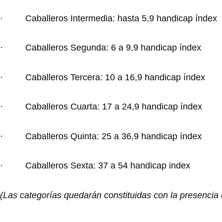
· Caballeros Intermedia: hasta 5,9 handicap índex
· Caballeros Segunda: 6 a 9,9 handicap índex
· Caballeros Tercera: 10 a 16,9 handicap índex
· Caballeros Cuarta: 17 a 24,9 handicap índex
· Caballeros Quinta: 25 a 36,9 handicap índex
· Caballeros Sexta: 37 a 54 handicap index
(Las categorías quedarán constituidas con la presencia