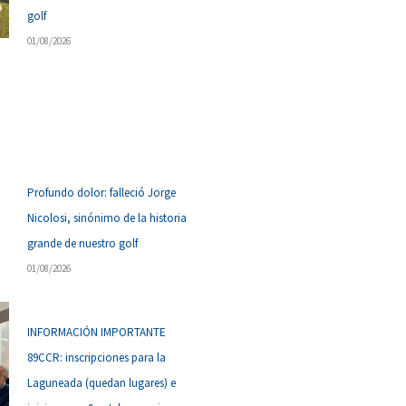
golf
01/08/2026
Profundo dolor: falleció Jorge
Nicolosi, sinónimo de la historia
grande de nuestro golf
01/08/2026
INFORMACIÓN IMPORTANTE
89CCR: inscripciones para la
Laguneada (quedan lugares) e