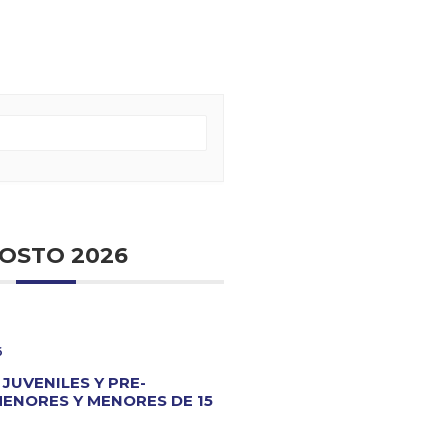
OSTO 2026
6
 JUVENILES Y PRE-
MENORES Y MENORES DE 15