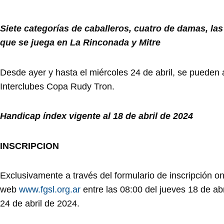
Siete categorías de caballeros, cuatro de damas, las
que se juega en La Rinconada y Mitre
Desde ayer y hasta el miércoles 24 de abril, se pueden a
Interclubes Copa Rudy Tron.
Handicap índex vigente al 18 de abril de 2024
INSCRIPCION
Exclusivamente a través del formulario de inscripción onl
web
www.fgsl.org.ar
entre las 08:00 del jueves 18 de abr
24 de abril de 2024.