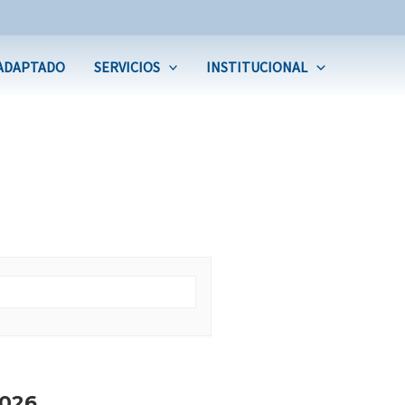
ADAPTADO
SERVICIOS
INSTITUCIONAL
026