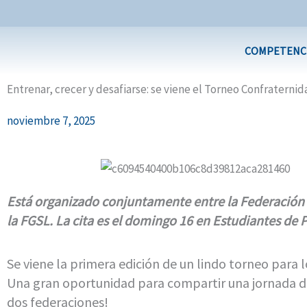
Ir
al
contenido
COMPETENC
Entrenar, crecer y desafiarse: se viene el Torneo Confraternid
noviembre 7, 2025
Está organizado conjuntamente entre la Federación d
la FGSL. La cita es el domingo 16 en Estudiantes de 
Se viene la primera edición de un lindo torneo para l
Una gran oportunidad para compartir una jornada d
dos federaciones!