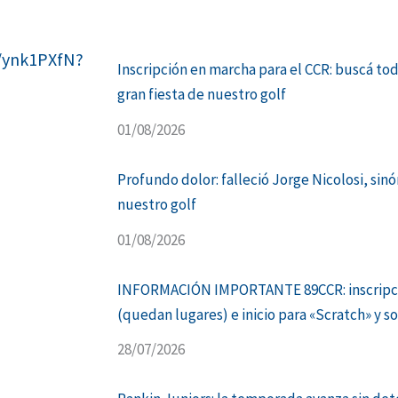
e/ynk1PXfN?
Inscripción en marcha para el CCR: buscá tod
gran fiesta de nuestro golf
01/08/2026
Profundo dolor: falleció Jorge Nicolosi, sin
nuestro golf
01/08/2026
INFORMACIÓN IMPORTANTE 89CCR: inscripci
(quedan lugares) e inicio para «Scratch» y s
28/07/2026