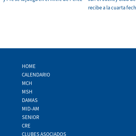
recibe a la cuarta fec
HOME
CALENDARIO
MCH
MSH
DAMAS
MID-AM
SENIOR
CRE
CLUBES ASOCIADOS