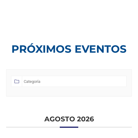
PRÓXIMOS EVENTOS
AGOSTO 2026