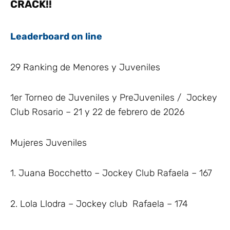
CRACK!!
Leaderboard on line
29 Ranking de Menores y Juveniles
1er Torneo de Juveniles y PreJuveniles / Jockey
Club Rosario – 21 y 22 de febrero de 2026
Mujeres Juveniles
1. Juana Bocchetto – Jockey Club Rafaela – 167
2. Lola Llodra – Jockey club Rafaela – 174