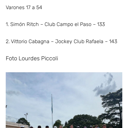
Varones 17 a 54
1. Simón Ritch – Club Campo el Paso – 133
2. Vittorio Cabagna – Jockey Club Rafaela – 143
Foto Lourdes Piccoli