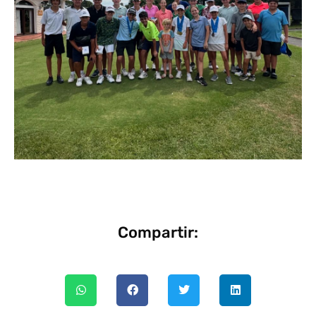
Compartir: