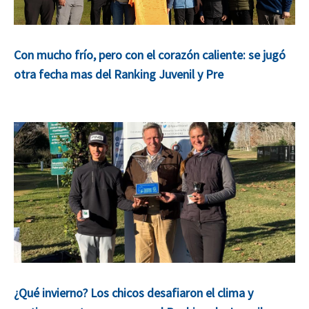
Con mucho frío, pero con el corazón caliente: se jugó
otra fecha mas del Ranking Juvenil y Pre
¿Qué invierno? Los chicos desafiaron el clima y