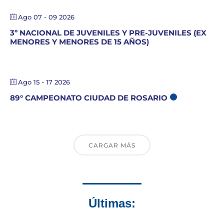
Ago 07 - 09 2026
3º NACIONAL DE JUVENILES Y PRE-JUVENILES (EX
MENORES Y MENORES DE 15 AÑOS)
Ago 15 - 17 2026
89° CAMPEONATO CIUDAD DE ROSARIO
CARGAR MÁS
Últimas: