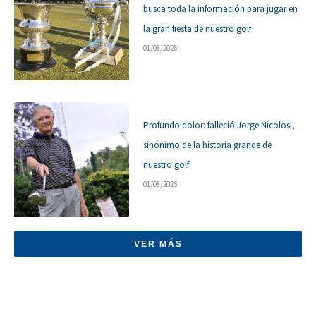
buscá toda la información para jugar en
la gran fiesta de nuestro golf
01/08/2026
Profundo dolor: falleció Jorge Nicolosi,
sinónimo de la historia grande de
nuestro golf
01/08/2026
VER MÁS