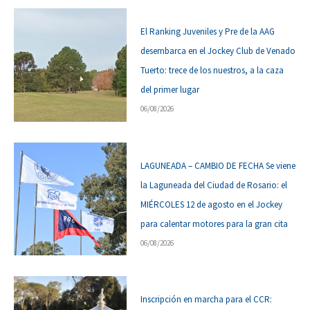
El Ranking Juveniles y Pre de la AAG
desembarca en el Jockey Club de Venado
Tuerto: trece de los nuestros, a la caza
del primer lugar
06/08/2026
LAGUNEADA – CAMBIO DE FECHA Se viene
la Laguneada del Ciudad de Rosario: el
MIÉRCOLES 12 de agosto en el Jockey
para calentar motores para la gran cita
06/08/2026
Inscripción en marcha para el CCR: