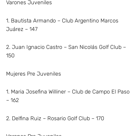
Varones Juveniles
1. Bautista Armando – Club Argentino Marcos
Juárez – 147
2. Juan Ignacio Castro – San Nicolás Golf Club –
150
Mujeres Pre Juveniles
1. Maria Josefina Williner – Club de Campo El Paso
– 162
2. Delfina Ruiz – Rosario Golf Club – 170