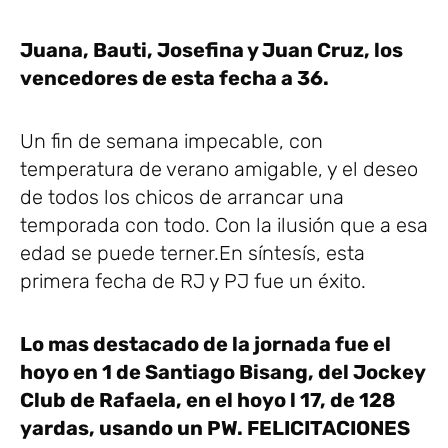
Juana, Bauti, Josefina y Juan Cruz, los
vencedores de esta fecha a 36.
Un fin de semana impecable, con
temperatura de verano amigable, y el deseo
de todos los chicos de arrancar una
temporada con todo. Con la ilusión que a esa
edad se puede terner.En síntesís, esta
primera fecha de RJ y PJ fue un éxito.
Lo mas destacado de la jornada fue el
hoyo en 1 de Santiago Bisang, del Jockey
Club de Rafaela, en el hoyo l 17, de 128
yardas, usando un PW. FELICITACIONES