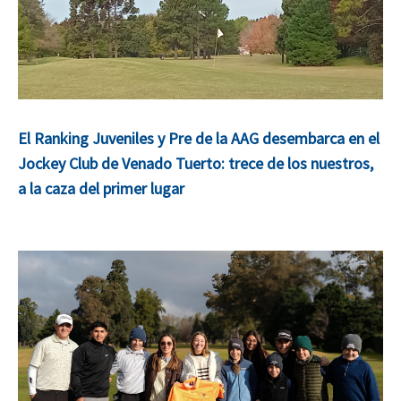
El Ranking Juveniles y Pre de la AAG desembarca en el
Jockey Club de Venado Tuerto: trece de los nuestros,
a la caza del primer lugar