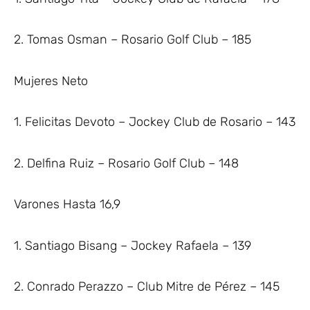
2. Tomas Osman – Rosario Golf Club – 185
Mujeres Neto
1. Felicitas Devoto – Jockey Club de Rosario – 143
2. Delfina Ruiz – Rosario Golf Club – 148
Varones Hasta 16,9
1. Santiago Bisang – Jockey Rafaela – 139
2. Conrado Perazzo – Club Mitre de Pérez – 145