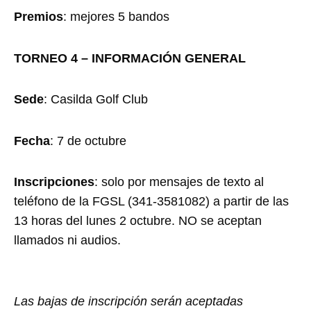
Premios
: mejores 5 bandos
TORNEO 4 – INFORMACIÓN GENERAL
Sede
: Casilda Golf Club
Fecha
: 7 de octubre
Inscripciones
: solo por mensajes de texto al
teléfono de la FGSL (341-3581082) a partir de las
13 horas del lunes 2 octubre. NO se aceptan
llamados ni audios.
Las bajas de inscripción serán aceptadas