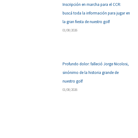
Inscripción en marcha para el CCR:
buscá toda la información para jugar en
la gran fiesta de nuestro golf
01/08/2026
Profundo dolor: falleció Jorge Nicolosi,
sinónimo de la historia grande de
nuestro golf
01/08/2026