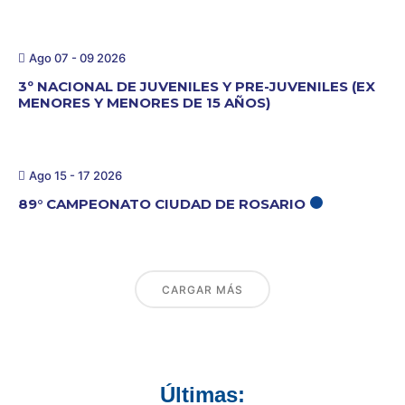
Ago 07 - 09 2026
3º NACIONAL DE JUVENILES Y PRE-JUVENILES (EX
MENORES Y MENORES DE 15 AÑOS)
Ago 15 - 17 2026
89° CAMPEONATO CIUDAD DE ROSARIO
CARGAR MÁS
Últimas: