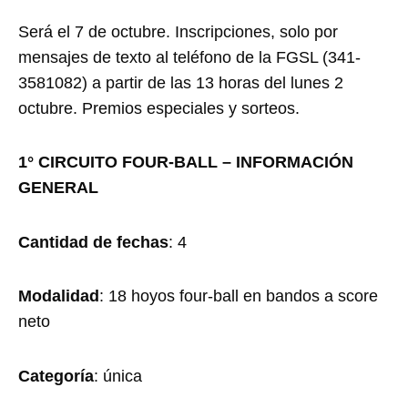
Será el 7 de octubre. Inscripciones, solo por
mensajes de texto al teléfono de la FGSL (341-
3581082) a partir de las 13 horas del lunes 2
octubre. Premios especiales y sorteos.
1° CIRCUITO FOUR-BALL – INFORMACIÓN
GENERAL
Cantidad de fechas
: 4
Modalidad
: 18 hoyos four-ball en bandos a score
neto
Categoría
: única