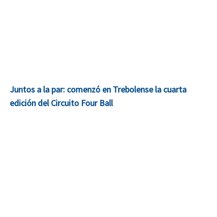
Juntos a la par: comenzó en Trebolense la cuarta
edición del Circuito Four Ball