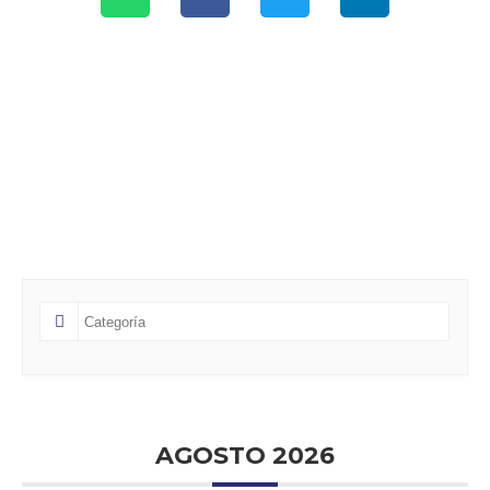
AGOSTO 2026