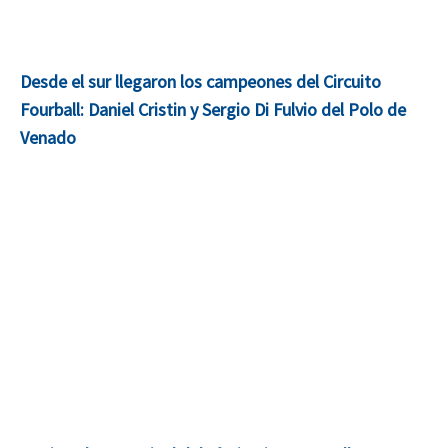
Desde el sur llegaron los campeones del Circuito
Fourball: Daniel Cristin y Sergio Di Fulvio del Polo de
Venado