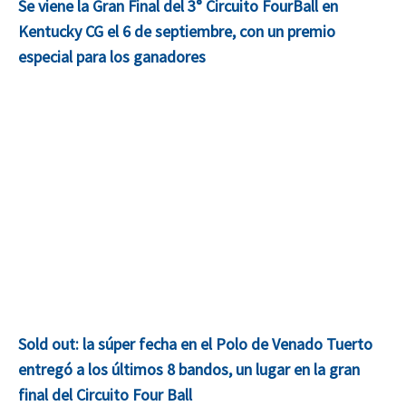
Se viene la Gran Final del 3° Circuito FourBall en
Kentucky CG el 6 de septiembre, con un premio
especial para los ganadores
Sold out: la súper fecha en el Polo de Venado Tuerto
entregó a los últimos 8 bandos, un lugar en la gran
final del Circuito Four Ball