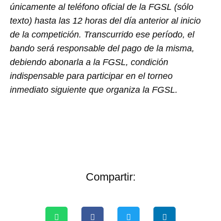
únicamente al teléfono oficial de la FGSL (sólo
texto) hasta las 12 horas del día anterior al inicio
de la competición. Transcurrido ese período, el
bando será responsable del pago de la misma,
debiendo abonarla a la FGSL, condición
indispensable para participar en el torneo
inmediato siguiente que organiza la FGSL.
Compartir: