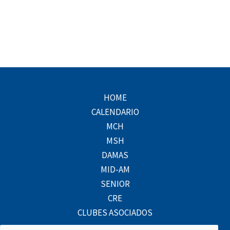
HOME
CALENDARIO
MCH
MSH
DAMAS
MID-AM
SENIOR
CRE
CLUBES ASOCIADOS