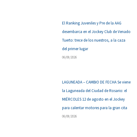
El Ranking Juveniles y Pre de la AAG
desembarca en el Jockey Club de Venado
Tuerto: trece de los nuestros, a la caza
del primer lugar
06/08/2026
LAGUNEADA – CAMBIO DE FECHA Se viene
la Laguneada del Ciudad de Rosario: el
MIÉRCOLES 12 de agosto en el Jockey
para calentar motores para la gran cita
06/08/2026