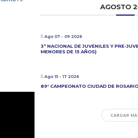
AGOSTO 2
Ago 07 - 09 2026
3º NACIONAL DE JUVENILES Y PRE-JUV
MENORES DE 15 AÑOS)
Ago 15 - 17 2026
89° CAMPEONATO CIUDAD DE ROSARI
CARGAR MÁ