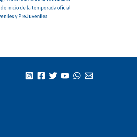
de inicio de la temporada oficial
eniles y PreJuveniles