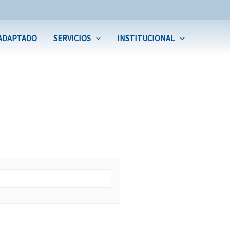
ADAPTADO
SERVICIOS
INSTITUCIONAL