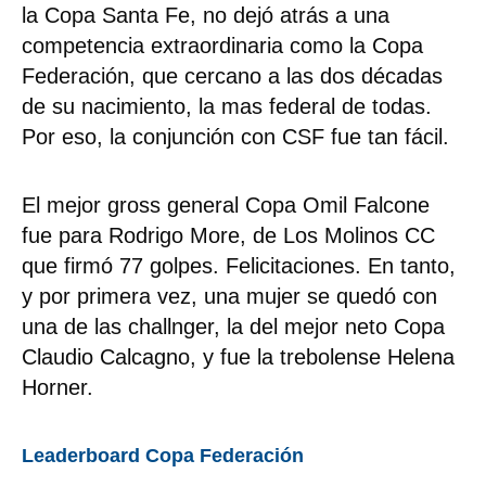
la Copa Santa Fe, no dejó atrás a una
competencia extraordinaria como la Copa
Federación, que cercano a las dos décadas
de su nacimiento, la mas federal de todas.
Por eso, la conjunción con CSF fue tan fácil.
El mejor gross general Copa Omil Falcone
fue para Rodrigo More, de Los Molinos CC
que firmó 77 golpes. Felicitaciones. En tanto,
y por primera vez, una mujer se quedó con
una de las challnger, la del mejor neto Copa
Claudio Calcagno, y fue la trebolense Helena
Horner.
Leaderboard Copa Federación