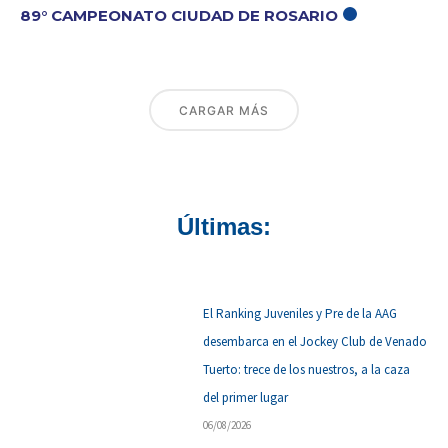
89° CAMPEONATO CIUDAD DE ROSARIO
CARGAR MÁS
Últimas:
El Ranking Juveniles y Pre de la AAG
desembarca en el Jockey Club de Venado
Tuerto: trece de los nuestros, a la caza
del primer lugar
06/08/2026