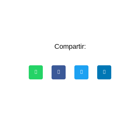
Compartir: