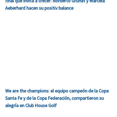
final que invita a crecer: Norberto Gruffat y Marcela
Aeberhard hacen su positiv balance
We are the champions: el equipo campeón de la Copa
Santa Fe y de la Copa Federación, compartieron su
alegría en Club House Golf