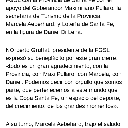
apoyo del Goberandor Maximiliano Pullaro, la
secretaría de Turismo de la Provincia,
Marcela Aeberhard, y Lotería de Santa Fe,
en la figura de Daniel Di Lena.
NOrberto Gruffat, presidente de la FGSL
expresó su beneplácito por este gran cierre.
«todo es un gran agradecimiento, con la
Provincia, con Maxi Pullaro, con Marcela, con
Daniel. Podemos decir con orgullo que somos
parte, que pertenecemos a este mundo que
es la Copa Santa Fe, un espacio del deporte,
del crecimiento, de los grandes momentos».
A su turno, Marcela Aebehard, trajo el saludo