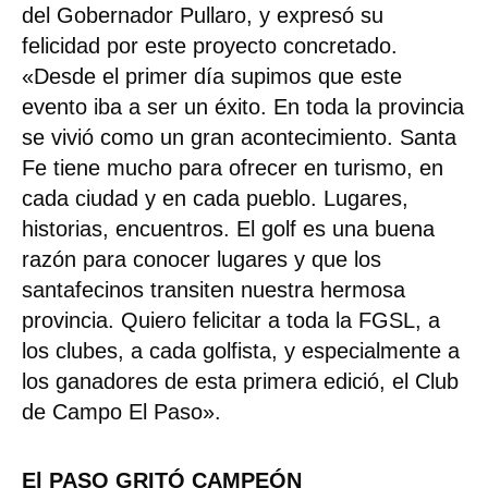
del Gobernador Pullaro, y expresó su
felicidad por este proyecto concretado.
«Desde el primer día supimos que este
evento iba a ser un éxito. En toda la provincia
se vivió como un gran acontecimiento. Santa
Fe tiene mucho para ofrecer en turismo, en
cada ciudad y en cada pueblo. Lugares,
historias, encuentros. El golf es una buena
razón para conocer lugares y que los
santafecinos transiten nuestra hermosa
provincia. Quiero felicitar a toda la FGSL, a
los clubes, a cada golfista, y especialmente a
los ganadores de esta primera edició, el Club
de Campo El Paso».
El PASO GRITÓ CAMPEÓN