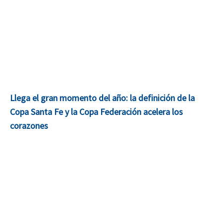
Llega el gran momento del año: la definición de la
Copa Santa Fe y la Copa Federación acelera los
corazones