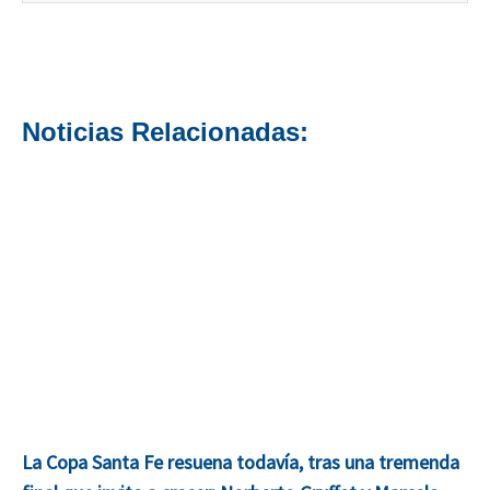
Noticias Relacionadas:
La Copa Santa Fe resuena todavía, tras una tremenda