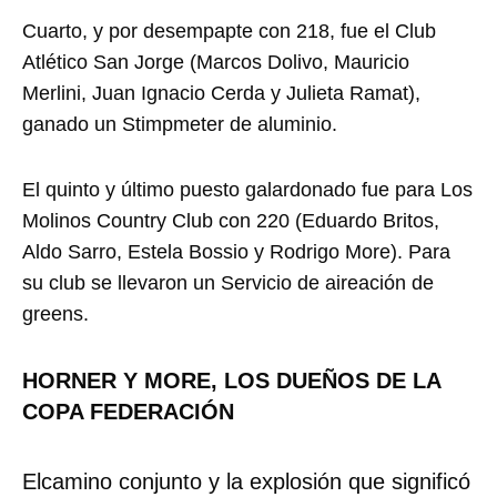
Cuarto, y por desempapte con 218, fue el Club
Atlético San Jorge (Marcos Dolivo, Mauricio
Merlini, Juan Ignacio Cerda y Julieta Ramat),
ganado un Stimpmeter de aluminio.
El quinto y último puesto galardonado fue para Los
Molinos Country Club con 220 (Eduardo Britos,
Aldo Sarro, Estela Bossio y Rodrigo More). Para
su club se llevaron un Servicio de aireación de
greens.
HORNER Y MORE, LOS DUEÑOS DE LA
COPA FEDERACIÓN
Elcamino conjunto y la explosión que significó