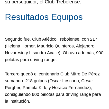
su perseguidor, el Club Trebolense.
Resultados Equipos
Segundo fue, Club Atlético Trebolense, con 217
(Helena Horner, Mauricio Quinteros, Alejandro
Novaresio y Lisandro Avalle). Obtuvo además, 900
pelotas para driving range.
Tercero quedó el centenario Club Mitre De Pérez
sumando 218 golpes (Oscar Lescano, Cesar
Pergher, Pamela Kirk, y Horacio Fernández),
consiguiendo 600 pelotas para driving range para
la institución.