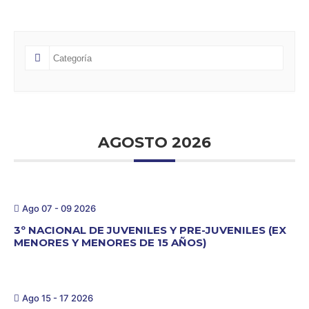
AGOSTO 2026
Ago 07 - 09 2026
3º NACIONAL DE JUVENILES Y PRE-JUVENILES (EX
MENORES Y MENORES DE 15 AÑOS)
Ago 15 - 17 2026