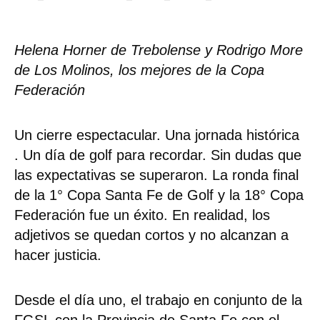
Helena Horner de Trebolense y Rodrigo More
de Los Molinos, los mejores de la Copa
Federación
Un cierre espectacular. Una jornada histórica
. Un día de golf para recordar. Sin dudas que
las expectativas se superaron. La ronda final
de la 1° Copa Santa Fe de Golf y la 18° Copa
Federación fue un éxito. En realidad, los
adjetivos se quedan cortos y no alcanzan a
hacer justicia.
Desde el día uno, el trabajo en conjunto de la
FGSL con la Provincia de Santa Fe con el