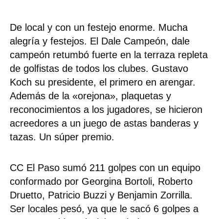
De local y con un festejo enorme. Mucha
alegría y festejos. El Dale Campeón, dale
campeón retumbó fuerte en la terraza repleta
de golfistas de todos los clubes. Gustavo
Koch su presidente, el primero en arengar.
Además de la «orejona», plaquetas y
reconocimientos a los jugadores, se hicieron
acreedores a un juego de astas banderas y
tazas. Un súper premio.
CC El Paso sumó 211 golpes con un equipo
conformado por Georgina Bortoli, Roberto
Druetto, Patricio Buzzi y Benjamin Zorrilla.
Ser locales pesó, ya que le sacó 6 golpes a