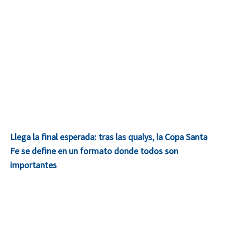
Llega la final esperada: tras las qualys, la Copa Santa
Fe se define en un formato donde todos son
importantes