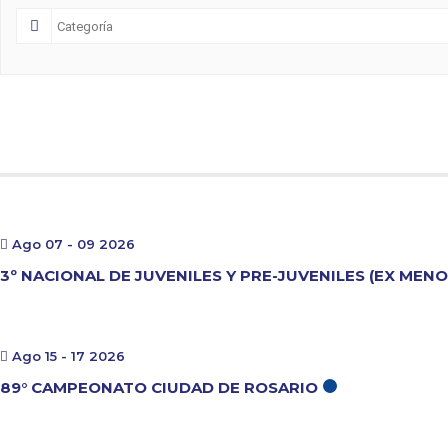
Ago 07 - 09 2026
3º NACIONAL DE JUVENILES Y PRE-JUVENILES (EX MEN
Ago 15 - 17 2026
89° CAMPEONATO CIUDAD DE ROSARIO