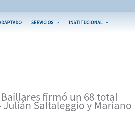
ADAPTADO
SERVICIOS
INSTITUCIONAL
aillares firmó un 68 total
» Julián Saltaleggio y Mariano