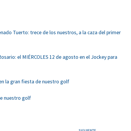
nado Tuerto: trece de los nuestros, a la caza del primer
sario: el MIÉRCOLES 12 de agosto en el Jockey para
en la gran fiesta de nuestro golf
de nuestro golf
SIGUIENTE