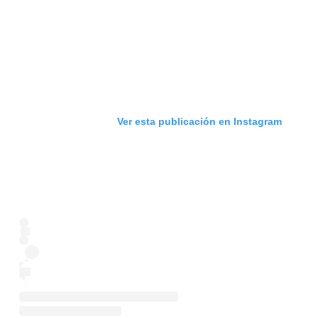
Ver esta publicación en Instagram