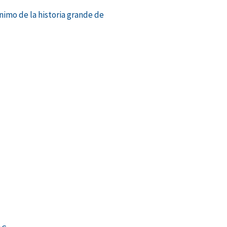
ónimo de la historia grande de