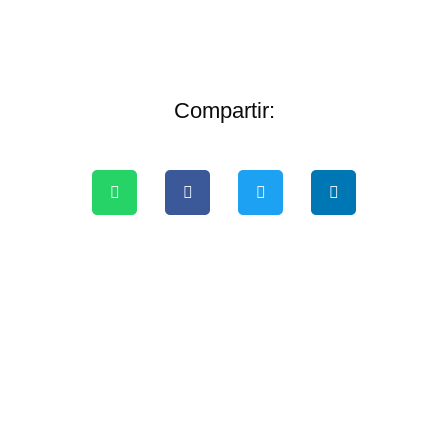
Compartir: