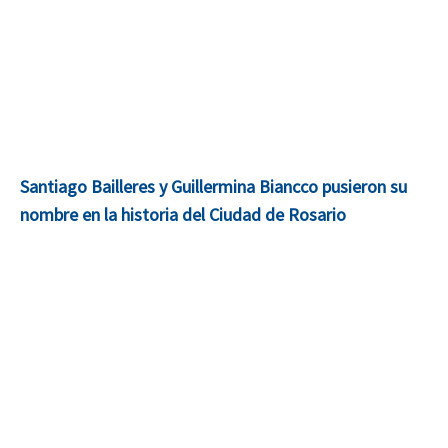
Santiago Bailleres y Guillermina Biancco pusieron su
nombre en la historia del Ciudad de Rosario