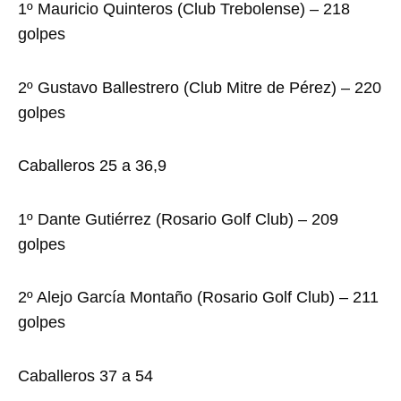
1º Mauricio Quinteros (Club Trebolense) – 218
golpes
2º Gustavo Ballestrero (Club Mitre de Pérez) – 220
golpes
Caballeros 25 a 36,9
1º Dante Gutiérrez (Rosario Golf Club) – 209
golpes
2º Alejo García Montaño (Rosario Golf Club) – 211
golpes
Caballeros 37 a 54