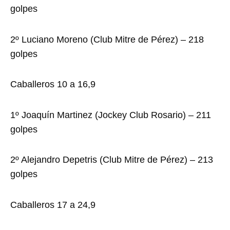
golpes
2º Luciano Moreno (Club Mitre de Pérez) – 218
golpes
Caballeros 10 a 16,9
1º Joaquín Martinez (Jockey Club Rosario) – 211
golpes
2º Alejandro Depetris (Club Mitre de Pérez) – 213
golpes
Caballeros 17 a 24,9