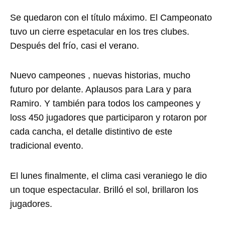
Se quedaron con el título máximo. El Campeonato
tuvo un cierre espetacular en los tres clubes.
Después del frío, casi el verano.
Nuevo campeones , nuevas historias, mucho
futuro por delante. Aplausos para Lara y para
Ramiro. Y también para todos los campeones y
loss 450 jugadores que participaron y rotaron por
cada cancha, el detalle distintivo de este
tradicional evento.
El lunes finalmente, el clima casi veraniego le dio
un toque espectacular. Brilló el sol, brillaron los
jugadores.