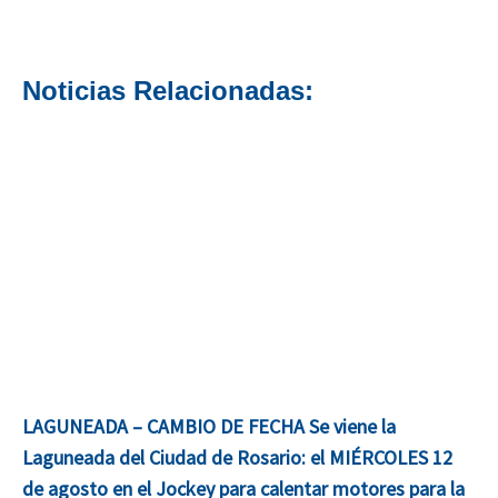
Noticias Relacionadas:
LAGUNEADA – CAMBIO DE FECHA Se viene la
Laguneada del Ciudad de Rosario: el MIÉRCOLES 12
de agosto en el Jockey para calentar motores para la