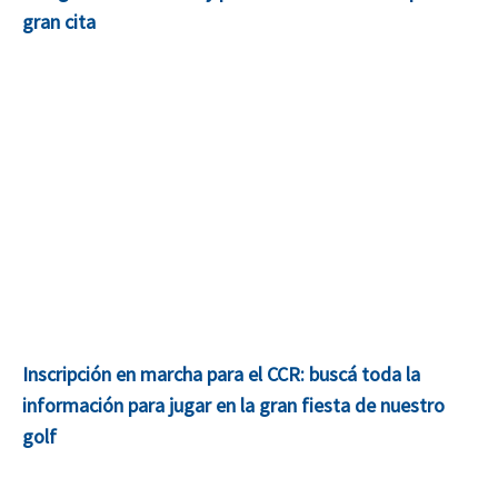
gran cita
Inscripción en marcha para el CCR: buscá toda la
información para jugar en la gran fiesta de nuestro
golf