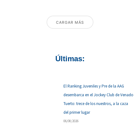
CARGAR MÁS
Últimas:
El Ranking Juveniles y Pre de la AAG
desembarca en el Jockey Club de Venado
Tuerto: trece de los nuestros, a la caza
del primer lugar
06/08/2026