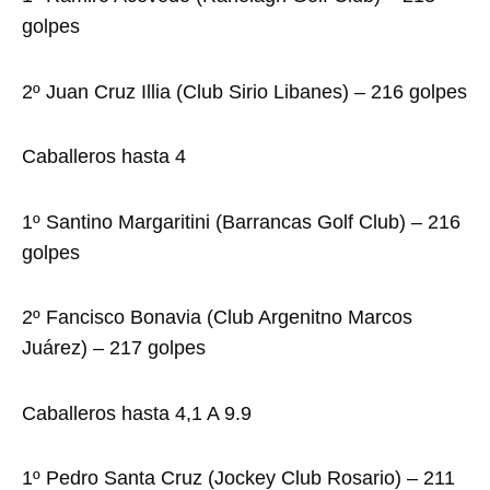
golpes
2º Juan Cruz Illia (Club Sirio Libanes) – 216 golpes
Caballeros hasta 4
1º Santino Margaritini (Barrancas Golf Club) – 216
golpes
2º Fancisco Bonavia (Club Argenitno Marcos
Juárez) – 217 golpes
Caballeros hasta 4,1 A 9.9
1º Pedro Santa Cruz (Jockey Club Rosario) – 211