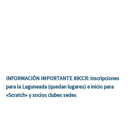
INFORMACIÓN IMPORTANTE 89CCR: inscripciones
para la Laguneada (quedan lugares) e inicio para
«Scratch» y socios clubes sedes