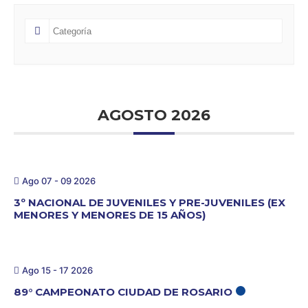
AGOSTO 2026
Ago 07 - 09 2026
3º NACIONAL DE JUVENILES Y PRE-JUVENILES (EX
MENORES Y MENORES DE 15 AÑOS)
Ago 15 - 17 2026
89° CAMPEONATO CIUDAD DE ROSARIO