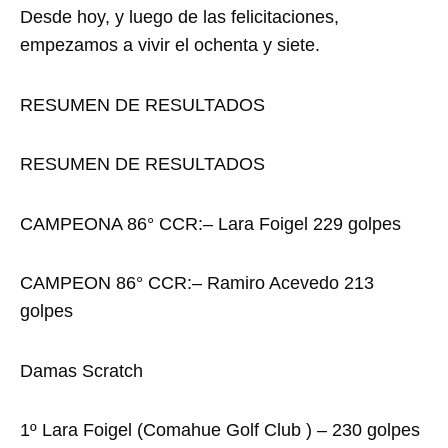
Desde hoy, y luego de las felicitaciones,
empezamos a vivir el ochenta y siete.
RESUMEN DE RESULTADOS
RESUMEN DE RESULTADOS
CAMPEONA 86° CCR:– Lara Foigel 229 golpes
CAMPEON 86° CCR:– Ramiro Acevedo 213
golpes
Damas Scratch
1º Lara Foigel (Comahue Golf Club ) – 230 golpes