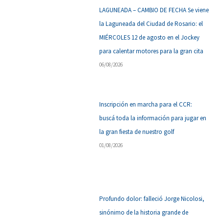
LAGUNEADA – CAMBIO DE FECHA Se viene
la Laguneada del Ciudad de Rosario: el
MIÉRCOLES 12 de agosto en el Jockey
para calentar motores para la gran cita
06/08/2026
Inscripción en marcha para el CCR:
buscá toda la información para jugar en
la gran fiesta de nuestro golf
01/08/2026
Profundo dolor: falleció Jorge Nicolosi,
sinónimo de la historia grande de